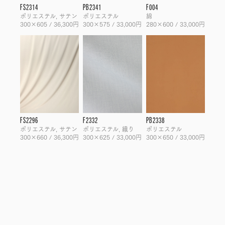
FS2314
PB2341
F004
ポリエステル, サテン
ポリエステル
綿
300×605 / 36,300円
300×575 / 33,000円
280×600 / 33,000円
FS2296
F2332
PB2338
ポリエステル, サテン
ポリエステル, 織り
ポリエステル
300×660 / 36,300円
300×625 / 33,000円
300×650 / 33,000円