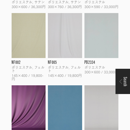
ポリエステル, サテン
ポリエステル, サテン
ポリエステル
300×600 / 36,300円
300×760 / 36,300円
300×590 / 33,000円
NF002
NF005
PB2334
ポリエステル, フェル
ポリエステル, フェル
ポリエステル
ト
ト
300×600 / 33,000円
145×400 / 19,800-
145×400 / 19,800円
円
Search