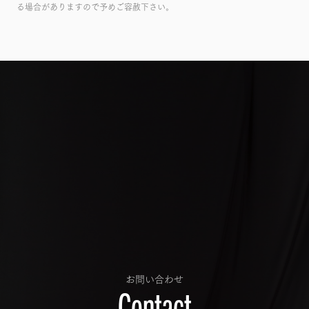
る場合がありますので予めご容赦下さい。
お問い合わせ
Contact