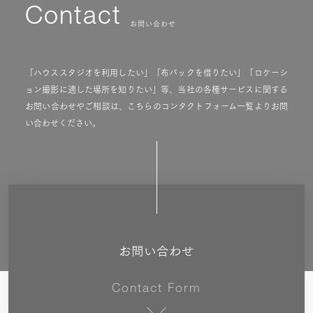
Contact
お問い合わせ
「ハウススタジオを利用したい」「布バックを借りたい」「ロケーシ
ョン撮影に適した場所を知りたい」等、当社の各種サービスに関する
お問い合わせやご相談は、こちらのコンタクトフォーム一覧よりお問
い合わせください。
お問い合わせ
Contact Form