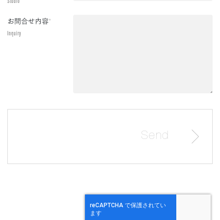
Studio
お問合せ内容
*
Inquiry