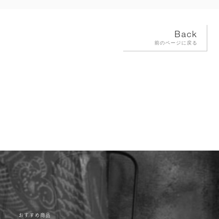
Back
前のページに戻る
おすすめ商品