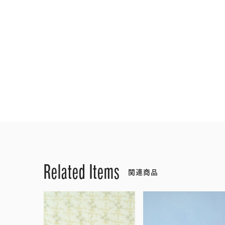
Related Items
関連商品