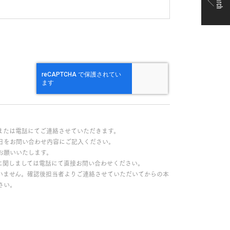
Search
または電話にてご連絡させていただきます。
日をお問い合わせ内容にご記入ください。
お願いいたします。
に関しましては電話にて直接お問い合わせください。
いません。確認後担当者よりご連絡させていただいてからの本
さい。