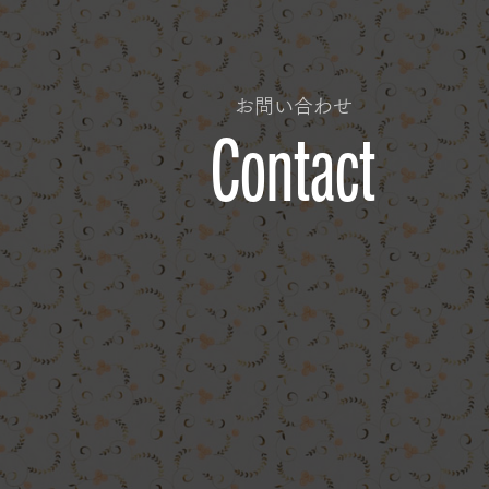
お問い合わせ
Contact