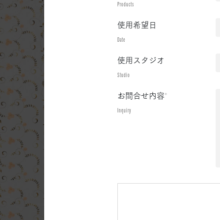
Products
使用希望日
Date
使用スタジオ
Studio
お問合せ内容
*
Inquiry