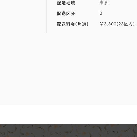
東京
配送地域
B
配送区分
￥3,300(23区内) 
配送料金(片道)