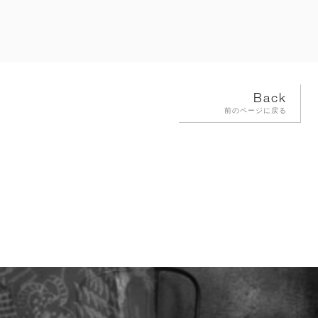
Back
前のページに戻る