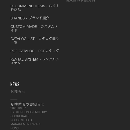
個人情報保護方針
RECOMMEND ITEMS - おすす
め商品
BRANDS - ブランド紹介
CUSTOM MADE - カスタムメ
イド
CATALOG LIST - カタログ商品
一覧
PDF CATALOG - PDFカタログ
RENTAL SYSTEM - レンタルシ
ステム
NEWS
お知らせ
夏季休暇のお知らせ
2026.08.07
BACKGROUNDS FACTORY
COORDINATE
HOUSE STUDIO
MANAGEMENT SPACE
NEWS