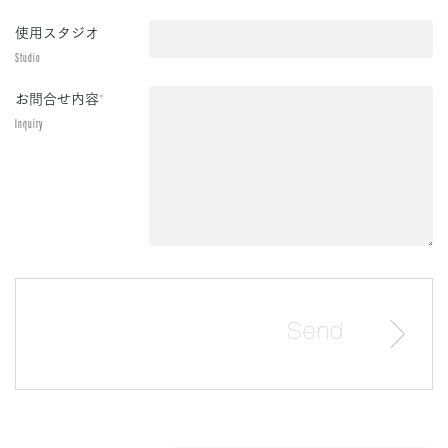
使用スタジオ
Studio
お問合せ内容
*
Inquiry