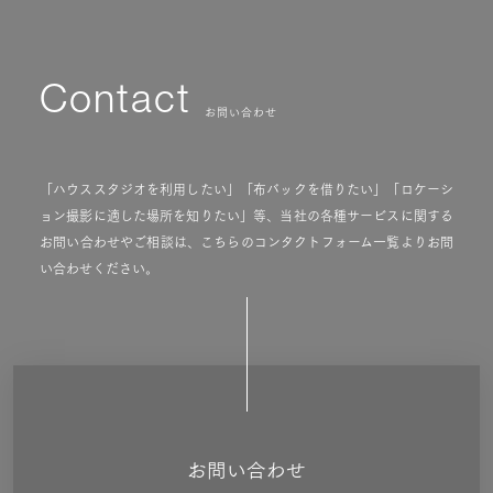
Contact
お問い合わせ
「ハウススタジオを利用したい」「布バックを借りたい」「ロケーシ
ョン撮影に適した場所を知りたい」等、当社の各種サービスに関する
お問い合わせやご相談は、こちらのコンタクトフォーム一覧よりお問
い合わせください。
お問い合わせ