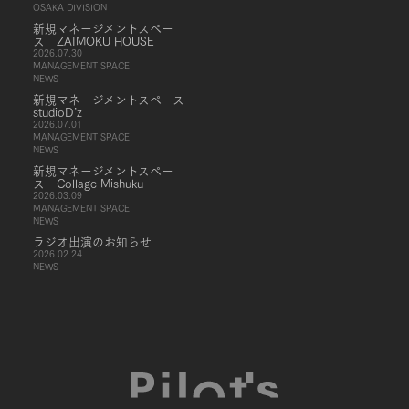
OSAKA DIVISION
新規マネージメントスペー
ス ZAIMOKU HOUSE
2026.07.30
MANAGEMENT SPACE
NEWS
新規マネージメントスペース
studioD’z
2026.07.01
MANAGEMENT SPACE
NEWS
新規マネージメントスペー
ス Collage Mishuku
2026.03.09
MANAGEMENT SPACE
NEWS
ラジオ出演のお知らせ
2026.02.24
NEWS