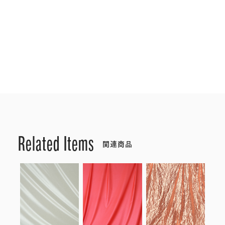
Related Items
関連商品