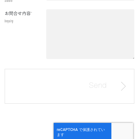
Studio
お問合せ内容
*
Inquiry