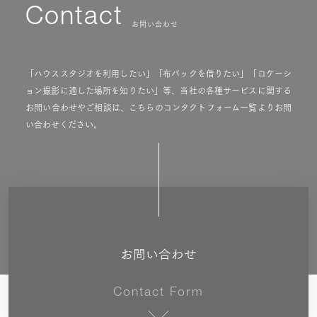
Contact
お問い合わせ
「ハウススタジオを利用したい」「布バックを借りたい」「ロケーシ
ョン撮影に適した場所を知りたい」等、当社の各種サービスに関する
お問い合わせやご相談は、こちらのコンタクトフォーム一覧よりお問
い合わせください。
お問い合わせ
Contact Form