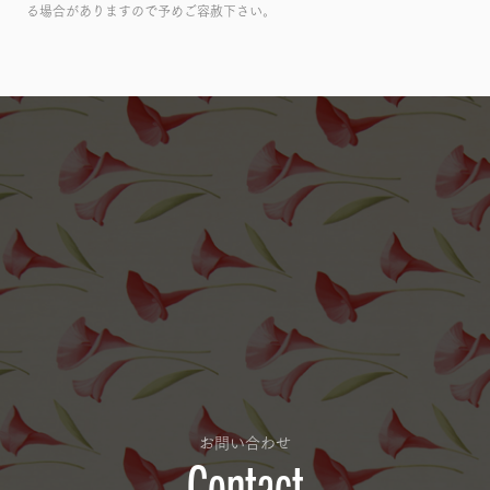
る場合がありますので予めご容赦下さい。
お問い合わせ
Contact