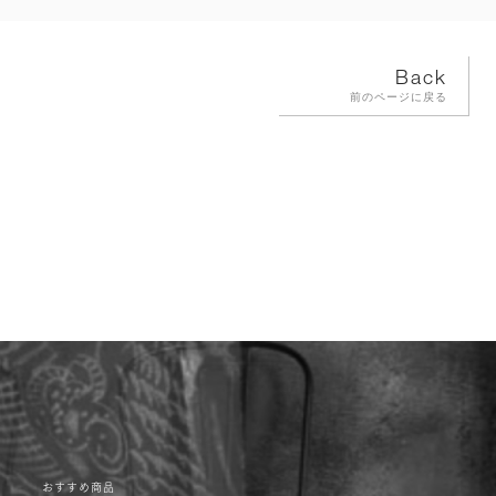
Back
前のページに戻る
おすすめ商品