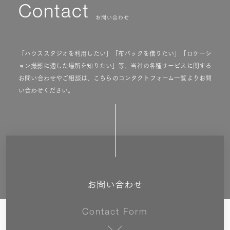
Contact
お問い合わせ
「ハウススタジオを利用したい」「布バックを借りたい」「ロケーシ
ョン撮影に適した場所を知りたい」等、当社の各種サービスに関する
お問い合わせやご相談は、こちらのコンタクトフォーム一覧よりお問
い合わせください。
お問い合わせ
Contact Form