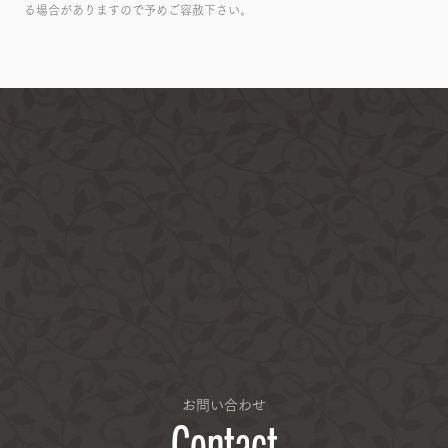
る場合がありますので予めご容赦下さい。
お問い合わせ
Contact