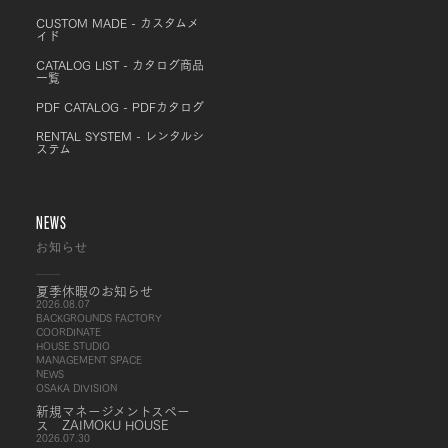
CUSTOM MADE - カスタムメ
イド
CATALOG LIST - カタログ商品
一覧
PDF CATALOG - PDFカタログ
RENTAL SYSTEM - レンタルシ
ステム
NEWS
お知らせ
夏季休暇のお知らせ
2026.08.07
BACKGROUNDS FACTORY
COORDINATE
HOUSE STUDIO
MANAGEMENT SPACE
NEWS
OSAKA DIVISION
新規マネージメントスペー
ス ZAIMOKU HOUSE
2026.07.30