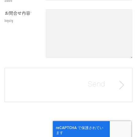
Studio
お問合せ内容
*
Inquiry