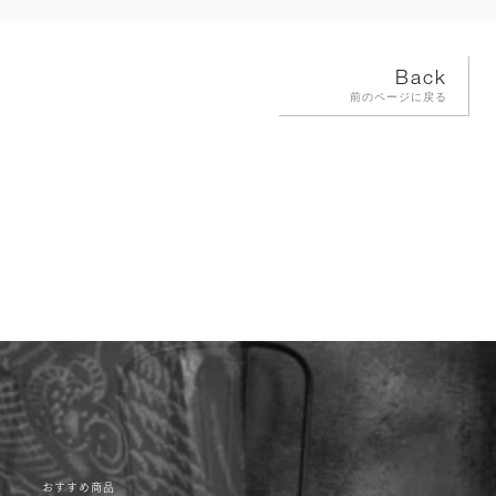
Back
前のページに戻る
おすすめ商品