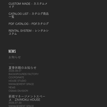
CUSTOM MADE - カスタムメ
イド
CATALOG LIST - カタログ商品
一覧
PDF CATALOG - PDFカタログ
RENTAL SYSTEM - レンタルシ
ステム
NEWS
お知らせ
夏季休暇のお知らせ
2026.08.07
BACKGROUNDS FACTORY
COORDINATE
HOUSE STUDIO
MANAGEMENT SPACE
NEWS
OSAKA DIVISION
新規マネージメントスペー
ス ZAIMOKU HOUSE
2026.07.30
MANAGEMENT SPACE