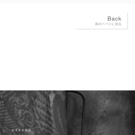
Back
前のページに戻る
おすすめ商品