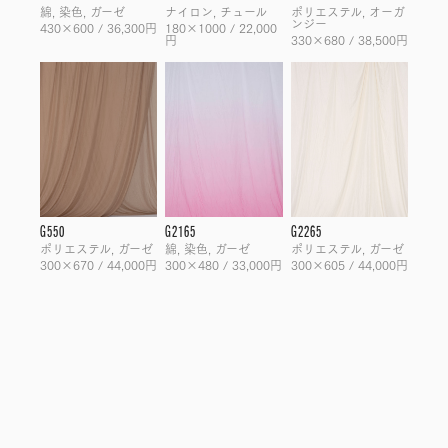
綿, 染色, ガーゼ
ナイロン, チュール
ポリエステル, オーガ
ンジー
430×600 / 36,300円
180×1000 / 22,000
円
330×680 / 38,500円
G550
G2165
G2265
ポリエステル, ガーゼ
綿, 染色, ガーゼ
ポリエステル, ガーゼ
300×670 / 44,000円
300×480 / 33,000円
300×605 / 44,000円