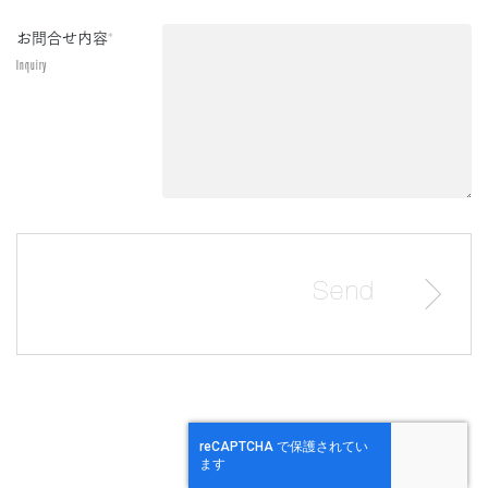
お問合せ内容
*
Inquiry