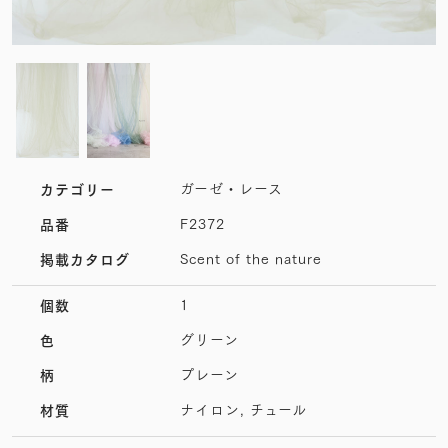
ガーゼ・レース
カテゴリー
F2372
品番
Scent of the nature
掲載カタログ
1
個数
グリーン
色
プレーン
柄
ナイロン, チュール
材質