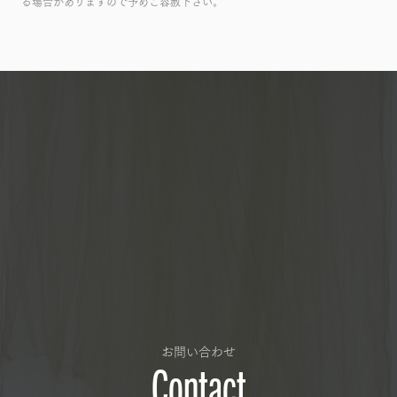
る場合がありますので予めご容赦下さい。
お問い合わせ
Contact