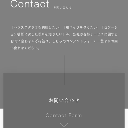
Contact
お問い合わせ
「ハウススタジオを利用したい」「布バックを借りたい」「ロケーシ
ョン撮影に適した場所を知りたい」等、当社の各種サービスに関する
お問い合わせやご相談は、こちらのコンタクトフォーム一覧よりお問
い合わせください。
お問い合わせ
Contact Form