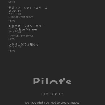
NEWS
新規マネージメントスペース
studioD’z
2026.07.01
MANAGEMENT SPACE
NEWS
新規マネージメントスペー
ス Collage Mishuku
2026.03.09
MANAGEMENT SPACE
NEWS
ラジオ出演のお知らせ
2026.02.24
NEWS
PILOT'S Co.,Ltd
We have what you need to create images.