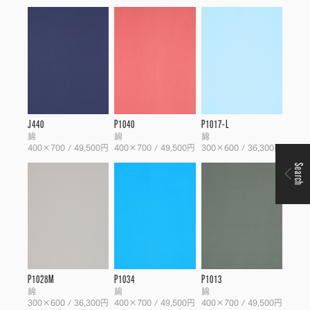
J440
P1040
P1017-L
綿
綿
綿
400×700 / 49,500円
400×700 / 49,500円
300×600 / 36,300円
Search
P1028M
P1034
P1013
綿
綿
綿
300×600 / 36,300円
400×700 / 49,500円
400×700 / 49,500円