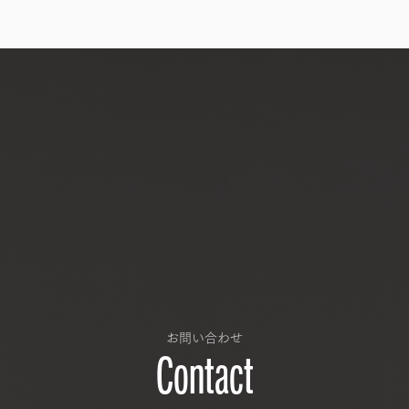
お問い合わせ
Contact