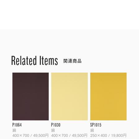
Related Items
関連商品
P1064
P1030
SP1015
綿
綿
綿
400×700 / 49,500円
400×700 / 49,500円
250×400 / 19,800円