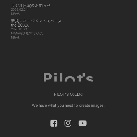
ラジオ出演のお知らせ
2026.02.24
NEWS
新規マネージメントスペース
the BOXX
2026.01.21
MANAGEMENT SPACE
NEWS
PILOT'S Co.,Ltd
We have what you need to create images.