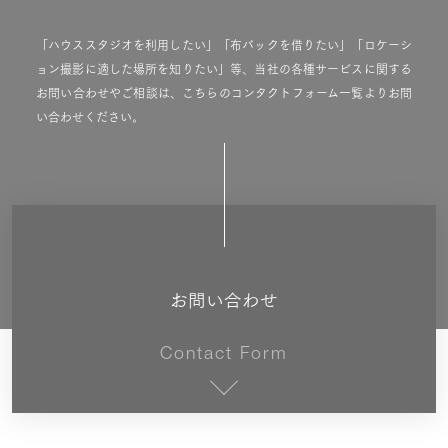
「ハウススタジオを利用したい」「布バックを借りたい」「ロケーシ
ョン撮影に適した場所を知りたい」等、当社の各種サービスに関する
お問い合わせやご相談は、こちらのコンタクトフォーム一覧よりお問
い合わせください。
お問い合わせ
Contact Form