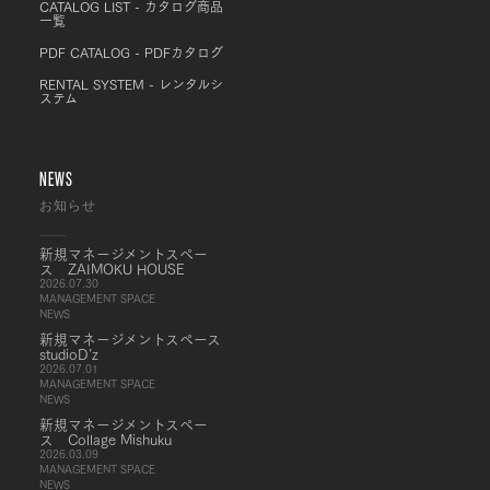
CATALOG LIST - カタログ商品
一覧
PDF CATALOG - PDFカタログ
RENTAL SYSTEM - レンタルシ
ステム
NEWS
お知らせ
新規マネージメントスペー
ス ZAIMOKU HOUSE
2026.07.30
MANAGEMENT SPACE
NEWS
新規マネージメントスペース
studioD’z
2026.07.01
MANAGEMENT SPACE
NEWS
新規マネージメントスペー
ス Collage Mishuku
2026.03.09
MANAGEMENT SPACE
NEWS