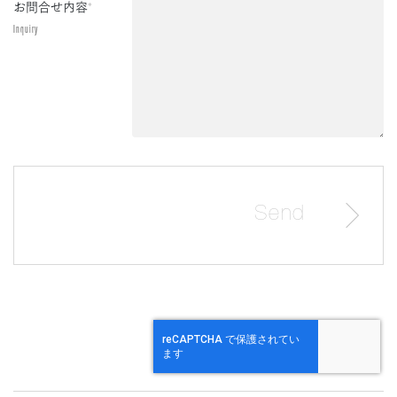
お問合せ内容
*
Inquiry