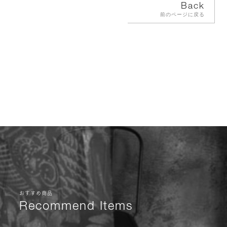
Back
前のページに戻る
おすすめ商品
Recommend Items