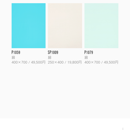
P1059
SP1009
P1079
綿
綿
綿
400×700 / 49,500円
250×400 / 19,800円
400×700 / 49,500円