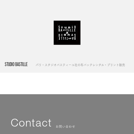
STUDIO BASTILLE
パリ・スタジオバスティーユ社の布バックレンタル・プリント販売
Contact
お問い合わせ