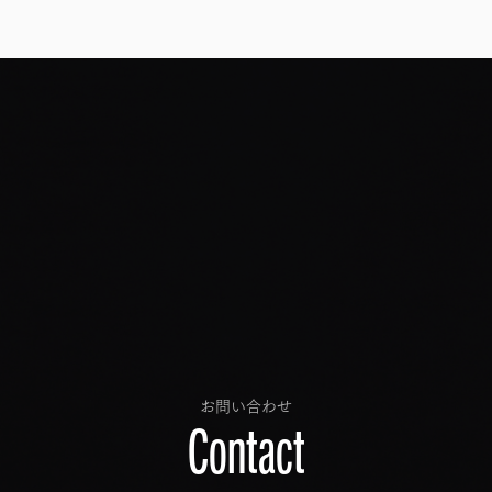
お問い合わせ
Contact