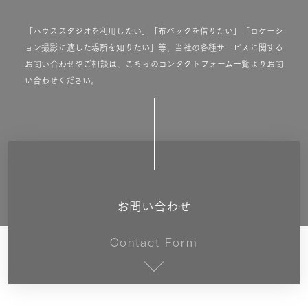
「ハウススタジオを利用したい」「布バックを借りたい」「ロケーシ
ョン撮影に適した場所を知りたい」等、当社の各種サービスに関する
お問い合わせやご相談は、こちらのコンタクトフォーム一覧よりお問
い合わせください。
お問い合わせ
Contact Form