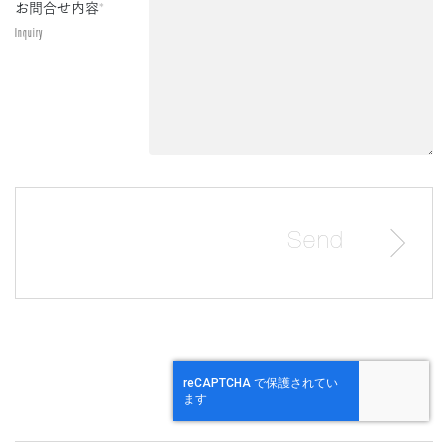
お問合せ内容
*
Inquiry