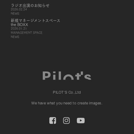
ラジオ出演のお知らせ
2026.02.24
NEWS
新規マネージメントスペース
the BOXX
2026.01.21
MANAGEMENT SPACE
NEWS
PILOT'S Co.,Ltd
We have what you need to create images.