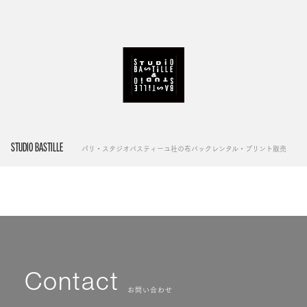
STUDIO BASTILLE
パリ・スタジオバスティーユ社の布バックレンタル・プリント販売
Contact
お問い合わせ