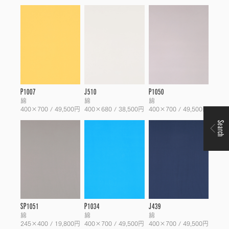
P1007
J510
P1050
綿
綿
綿
400×700 / 49,500円
400×680 / 38,500円
400×700 / 49,500円
Search
SP1051
P1034
J439
綿
綿
綿
245×400 / 19,800円
400×700 / 49,500円
400×700 / 49,500円