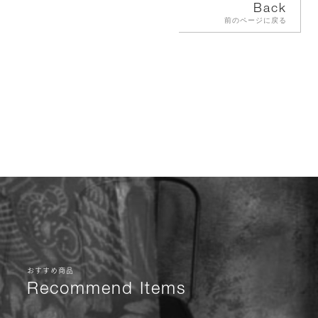
Back
前のページに戻る
おすすめ商品
Recommend Items