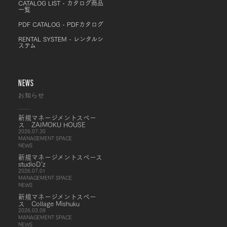
CATALOG LIST - カタログ商品
一覧
PDF CATALOG - PDFカタログ
RENTAL SYSTEM - レンタルシ
ステム
NEWS
お知らせ
新規マネージメントスペー
ス ZAIMOKU HOUSE
2026.07.30
MANAGEMENT SPACE
NEWS
新規マネージメントスペース
studioD’z
2026.07.01
MANAGEMENT SPACE
NEWS
新規マネージメントスペー
ス Collage Mishuku
2026.03.09
MANAGEMENT SPACE
NEWS