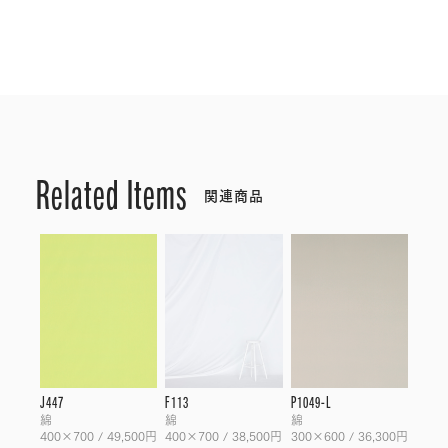
Related Items
関連商品
J447
F113
P1049-L
綿
綿
綿
400×700 / 49,500円
400×700 / 38,500円
300×600 / 36,300円