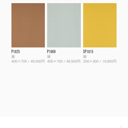
P1025
P1069
SP1015
綿
綿
綿
400×700 / 49,500円
400×700 / 49,500円
250×400 / 19,800円