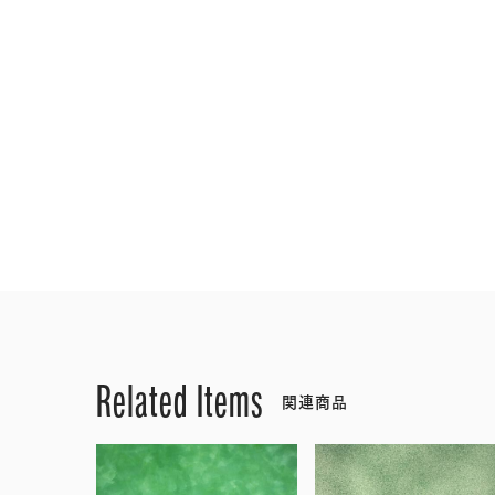
Related Items
関連商品