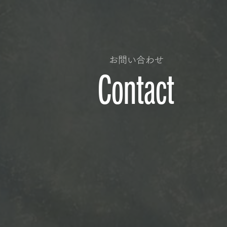
お問い合わせ
Contact