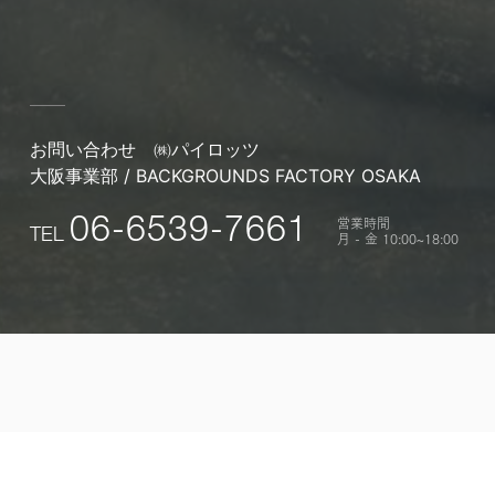
お問い合わせ
㈱パイロッツ
大阪事業部 / BACKGROUNDS FACTORY OSAKA
営業時間
06-6539-7661
TEL
月 - 金 10:00~18:00