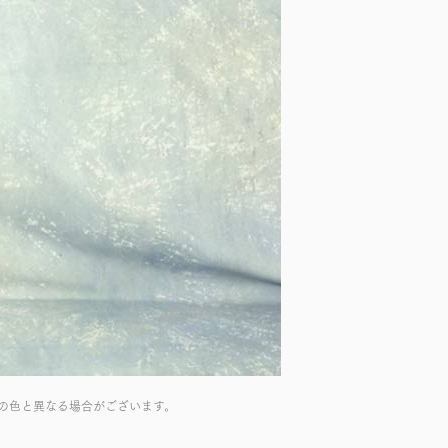
の色と異なる場合がございます。