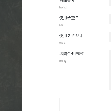
Products
使用希望日
Date
使用スタジオ
Studio
お問合せ内容
*
Inquiry