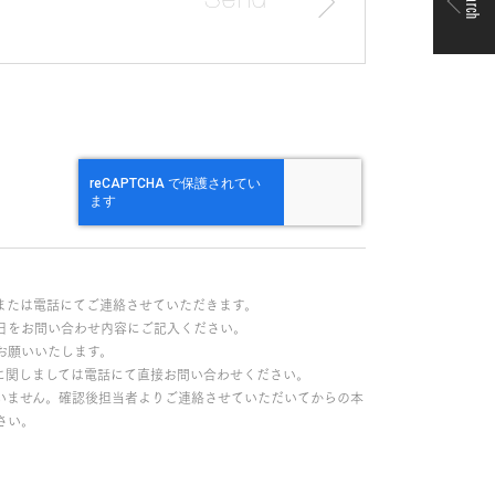
Search
または電話にてご連絡させていただきます。
日をお問い合わせ内容にご記入ください。
お願いいたします。
に関しましては電話にて直接お問い合わせください。
いません。確認後担当者よりご連絡させていただいてからの本
さい。