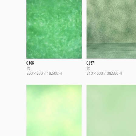
OJ66
OJ57
綿
綿
200×300 / 16,500円
310×600 / 38,500円