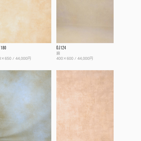
F180
OJ124
綿
0×650 / 44,000円
400×600 / 44,000円