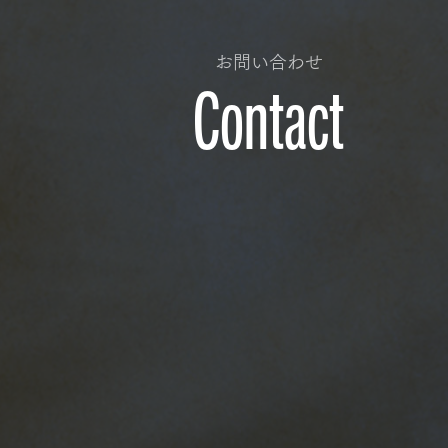
お問い合わせ
Contact