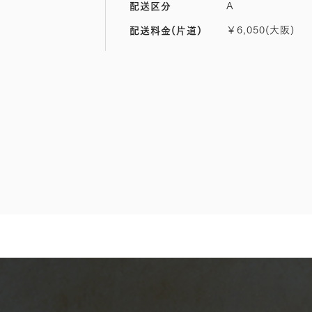
A
配送区分
￥6,050(大阪)
配送料金(片道)