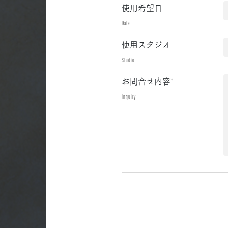
使用希望日
Date
使用スタジオ
Studio
お問合せ内容
*
Inquiry