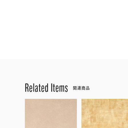
Related Items
関連商品