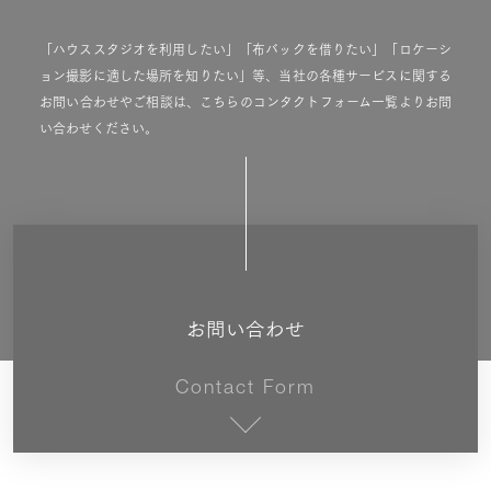
「ハウススタジオを利用したい」「布バックを借りたい」「ロケーシ
ョン撮影に適した場所を知りたい」等、当社の各種サービスに関する
お問い合わせやご相談は、こちらのコンタクトフォーム一覧よりお問
い合わせください。
お問い合わせ
Contact Form