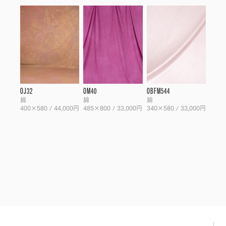
OJ32
OM40
OBFM544
綿
綿
綿
400×580 / 44,000円
485×800 / 33,000円
340×580 / 33,000円