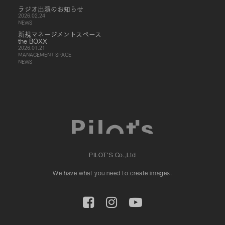
ラジオ出演のお知らせ
2026.02.24
NEWS
新規マネージメントスペース
the BOXX
2026.01.21
MANAGEMENT SPACE
NEWS
PILOT'S Co.,Ltd
We have what you need to create images.