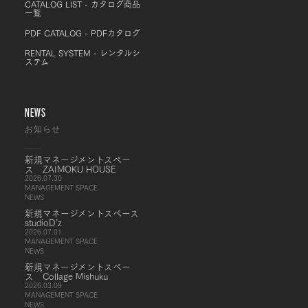
CATALOG LIST - カタログ商品
一覧
PDF CATALOG - PDFカタログ
RENTAL SYSTEM - レンタルシ
ステム
NEWS
お知らせ
新規マネージメントスペー
ス ZAIMOKU HOUSE
2026.07.30
MANAGEMENT SPACE
NEWS
新規マネージメントスペース
studioD’z
2026.07.01
MANAGEMENT SPACE
NEWS
新規マネージメントスペー
ス Collage Mishuku
2026.03.09
MANAGEMENT SPACE
NEWS