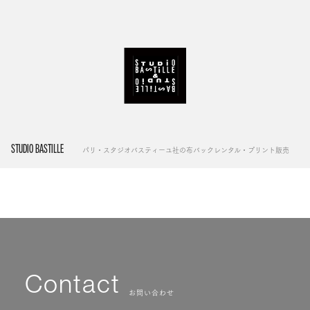
STUDIO BASTILLE
パリ・スタジオバスティーユ社の布バックレンタル・プリント販売
Contact
お問い合わせ