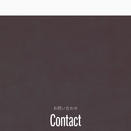
お問い合わせ
Contact