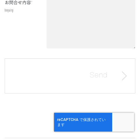
お問合せ内容
*
Inquiry