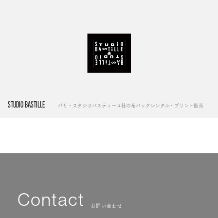
STUDIO BASTILLE
パリ・スタジオバスティーユ社の布バックレンタル・プリント販売
Contact
お問い合わせ