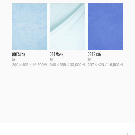
OBFS243
OBFM543
OBFS136
綿
綿
綿
260×405 / 16,500円
340×585 / 33,000円
207×420 / 16,500円