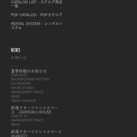
CATALOG LIST - カタログ商品
一覧
PDF CATALOG - PDFカタログ
RENTAL SYSTEM - レンタルシ
ステム
NEWS
お知らせ
夏季休暇のお知らせ
2026.08.07
BACKGROUNDS FACTORY
COORDINATE
HOUSE STUDIO
MANAGEMENT SPACE
NEWS
OSAKA DIVISION
新規マネージメントスペー
ス ZAIMOKU HOUSE
2026.07.30
MANAGEMENT SPACE
NEWS
新規マネージメントスペース
studioD’z