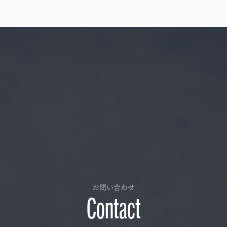
お問い合わせ
Contact