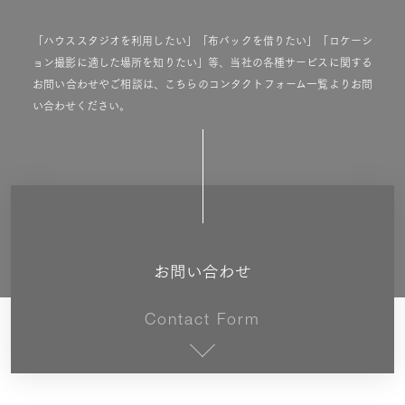
「ハウススタジオを利用したい」「布バックを借りたい」「ロケーシ
ョン撮影に適した場所を知りたい」等、当社の各種サービスに関する
お問い合わせやご相談は、こちらのコンタクトフォーム一覧よりお問
い合わせください。
お問い合わせ
Contact Form