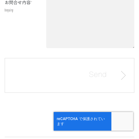
お問合せ内容
*
Inquiry