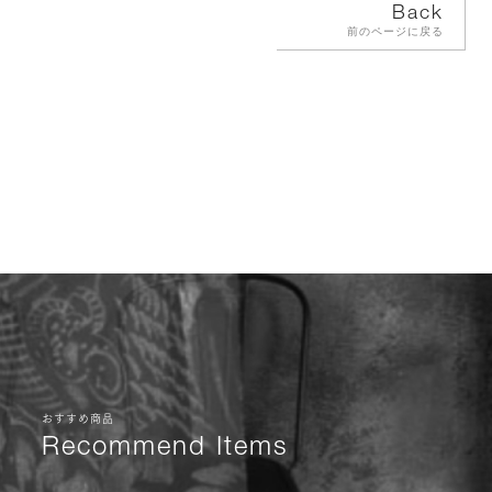
Back
前のページに戻る
おすすめ商品
Recommend Items