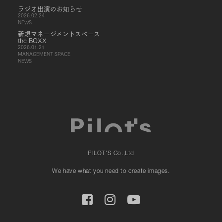
ラジオ出演のお知らせ
2026.02.24
NEWS
新規マネージメントスペース
the BOXX
2026.01.21
MANAGEMENT SPACE
NEWS
PILOT'S Co.,Ltd
We have what you need to create images.