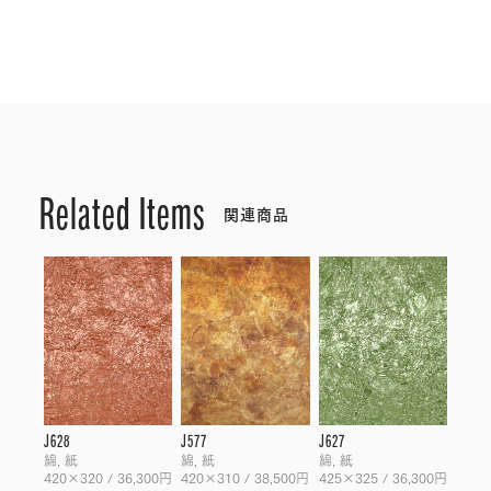
Related Items
関連商品
J628
J577
J627
綿, 紙
綿, 紙
綿, 紙
420×320 / 36,300円
420×310 / 38,500円
425×325 / 36,300円