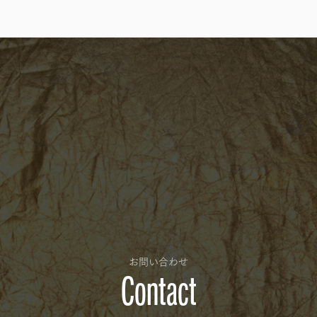
お問い合わせ
Contact