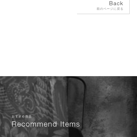
Back
前のページに戻る
おすすめ商品
Recommend Items