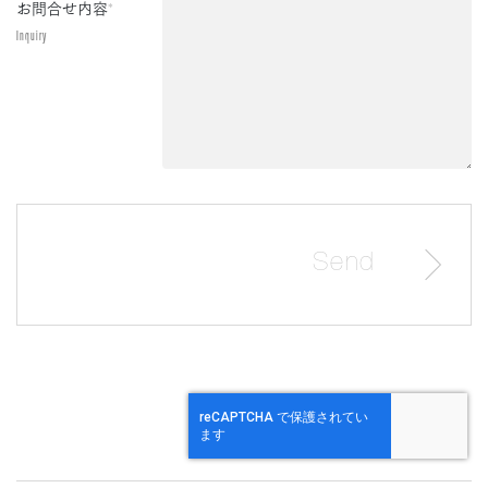
お問合せ内容
*
Inquiry