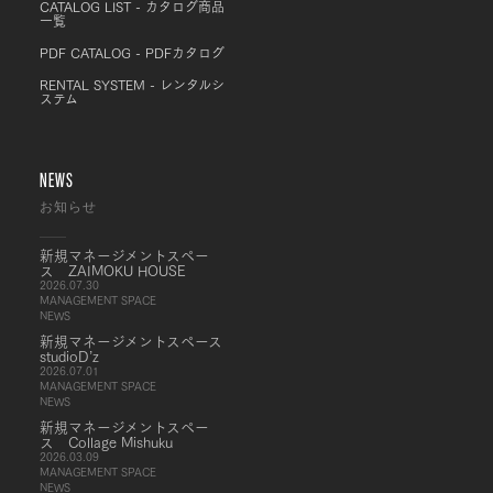
CATALOG LIST - カタログ商品
一覧
PDF CATALOG - PDFカタログ
RENTAL SYSTEM - レンタルシ
ステム
NEWS
お知らせ
新規マネージメントスペー
ス ZAIMOKU HOUSE
2026.07.30
MANAGEMENT SPACE
NEWS
新規マネージメントスペース
studioD’z
2026.07.01
MANAGEMENT SPACE
NEWS
新規マネージメントスペー
ス Collage Mishuku
2026.03.09
MANAGEMENT SPACE
NEWS