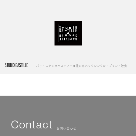
STUDIO BASTILLE
パリ・スタジオバスティーユ社の布バックレンタル・プリント販売
Contact
お問い合わせ