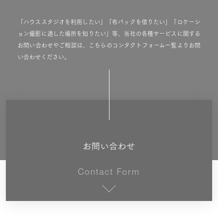
「ハウススタジオを利用したい」「布バックを借りたい」「ロケーシ
ョン撮影に適した場所を知りたい」等、当社の各種サービスに関する
お問い合わせやご相談は、こちらのコンタクトフォーム一覧よりお問
い合わせください。
お問い合わせ
Contact Form