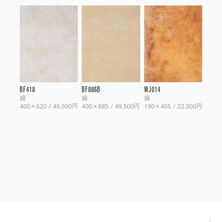
BF418
BF886B
WJ014
綿
綿
綿
400×620 / 49,500円
400×685 / 49,500円
190×405 / 22,000円