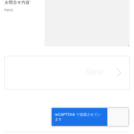
お問合せ内容
*
Inquiry