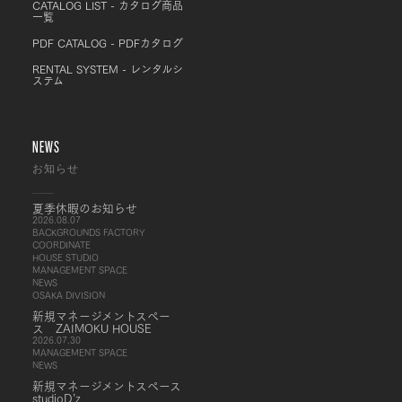
CATALOG LIST - カタログ商品
一覧
PDF CATALOG - PDFカタログ
RENTAL SYSTEM - レンタルシ
ステム
NEWS
お知らせ
夏季休暇のお知らせ
2026.08.07
BACKGROUNDS FACTORY
COORDINATE
HOUSE STUDIO
MANAGEMENT SPACE
NEWS
OSAKA DIVISION
新規マネージメントスペー
ス ZAIMOKU HOUSE
2026.07.30
MANAGEMENT SPACE
NEWS
新規マネージメントスペース
studioD’z