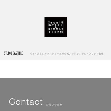
STUDIO BASTILLE
パリ・スタジオバスティーユ社の布バックレンタル・プリント販売
Contact
お問い合わせ