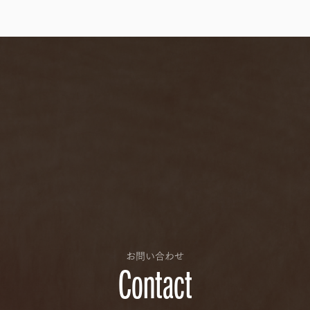
お問い合わせ
Contact