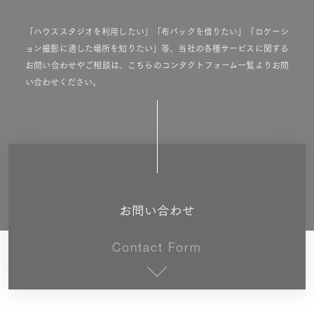
「ハウススタジオを利用したい」「布バックを借りたい」「ロケーシ
ョン撮影に適した場所を知りたい」等、当社の各種サービスに関する
お問い合わせやご相談は、こちらのコンタクトフォーム一覧よりお問
い合わせください。
お問い合わせ
Contact Form