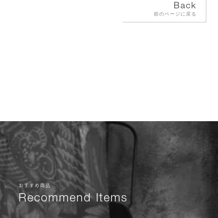
Back
前のページに戻る
おすすめ商品
Recommend Items