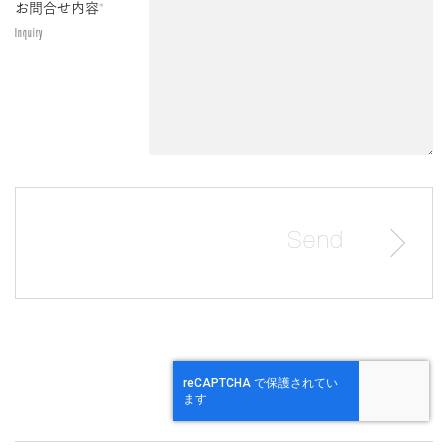
お問合せ内容
*
Inquiry