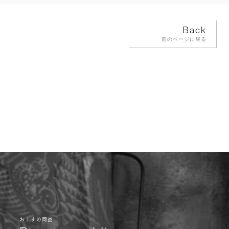
Back
前のページに戻る
おすすめ商品