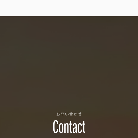
お問い合わせ
Contact