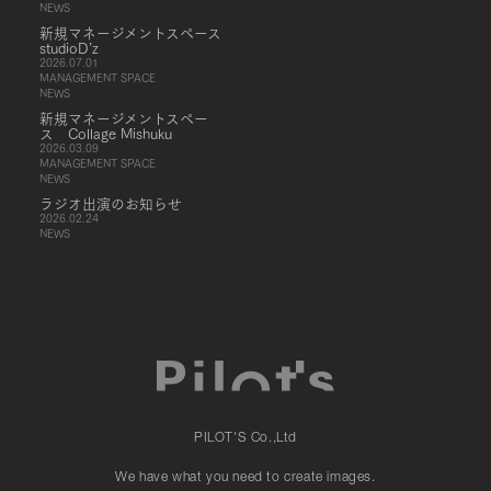
NEWS
新規マネージメントスペース
studioD’z
2026.07.01
MANAGEMENT SPACE
NEWS
新規マネージメントスペー
ス Collage Mishuku
2026.03.09
MANAGEMENT SPACE
NEWS
ラジオ出演のお知らせ
2026.02.24
NEWS
PILOT'S Co.,Ltd
We have what you need to create images.