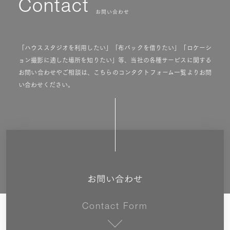
Contact
お問い合わせ
「ハウススタジオを利用したい」「布バックを借りたい」「ロケーシ
ョン撮影に適した場所を知りたい」等、当社の各種サービスに関する
お問い合わせやご相談は、こちらのコンタクトフォーム一覧よりお問
い合わせください。
お問い合わせ
Contact Form