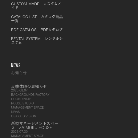
CUSTOM MADE - カスタムメ
イド
CATALOG LIST - カタログ商品
一覧
PDF CATALOG - PDFカタログ
RENTAL SYSTEM - レンタルシ
ステム
NEWS
お知らせ
夏季休暇のお知らせ
2026.08.07
BACKGROUNDS FACTORY
COORDINATE
HOUSE STUDIO
MANAGEMENT SPACE
NEWS
OSAKA DIVISION
新規マネージメントスペー
ス ZAIMOKU HOUSE
2026.07.30
MANAGEMENT SPACE