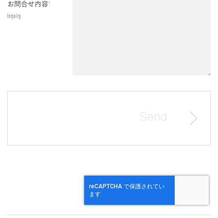
お問合せ内容
*
Inquiry