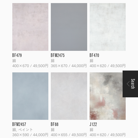
BF479
BFM2475
BF470
綿
綿
綿
400×670 / 49,500円
365×670 / 44,000円
400×620 / 49,500円
Search
BFM2457
BF88
J122
綿, ペイント
綿
綿
360×590 / 44,000円
400×655 / 49,500円
400×620 / 49,500円