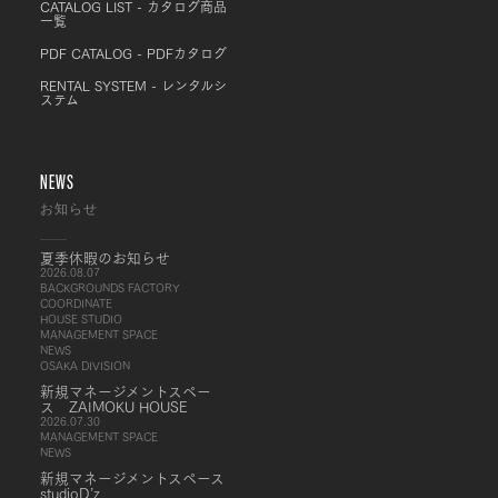
CATALOG LIST - カタログ商品
一覧
PDF CATALOG - PDFカタログ
RENTAL SYSTEM - レンタルシ
ステム
NEWS
お知らせ
夏季休暇のお知らせ
2026.08.07
BACKGROUNDS FACTORY
COORDINATE
HOUSE STUDIO
MANAGEMENT SPACE
NEWS
OSAKA DIVISION
新規マネージメントスペー
ス ZAIMOKU HOUSE
2026.07.30
MANAGEMENT SPACE
NEWS
新規マネージメントスペース
studioD’z