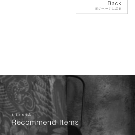
Back
前のページに戻る
おすすめ商品
Recommend Items