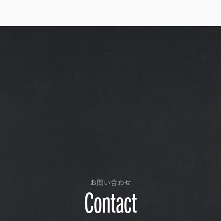
お問い合わせ
Contact