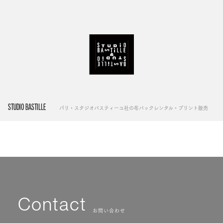
STUDIO BASTILLE
パリ・スタジオバスティーユ社の布バックレンタル・プリント販売
Contact
お問い合わせ