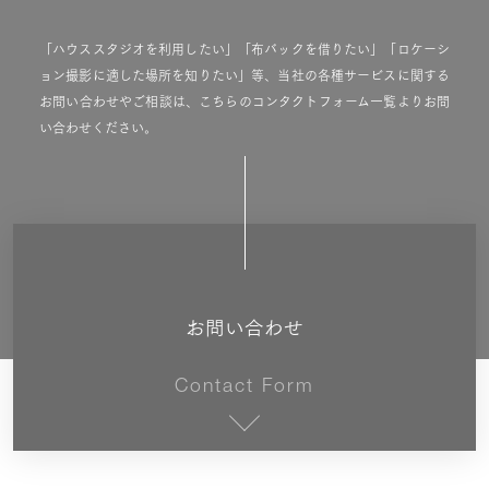
「ハウススタジオを利用したい」「布バックを借りたい」「ロケーシ
ョン撮影に適した場所を知りたい」等、当社の各種サービスに関する
お問い合わせやご相談は、こちらのコンタクトフォーム一覧よりお問
い合わせください。
お問い合わせ
Contact Form