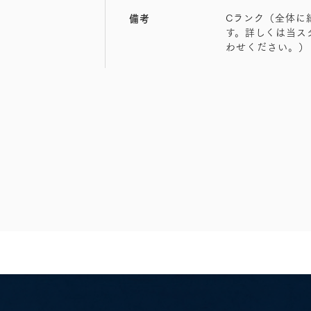
Cランク（全体に
備考
す。詳しくは当ス
わせください。）