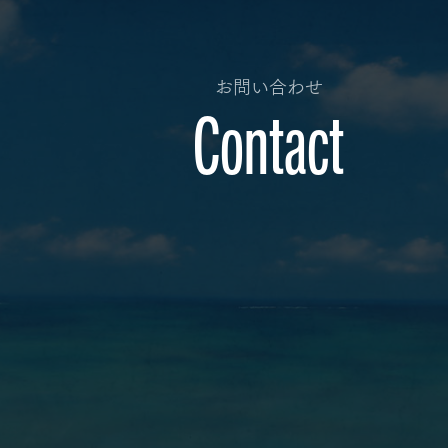
お問い合わせ
Contact