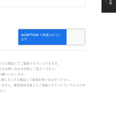
Search
または電話にてご連絡させていただきます。
日をお問い合わせ内容にご記入ください。
お願いいたします。
に関しましては電話にて直接お問い合わせください。
いません。確認後担当者よりご連絡させていただいてからの本
さい。