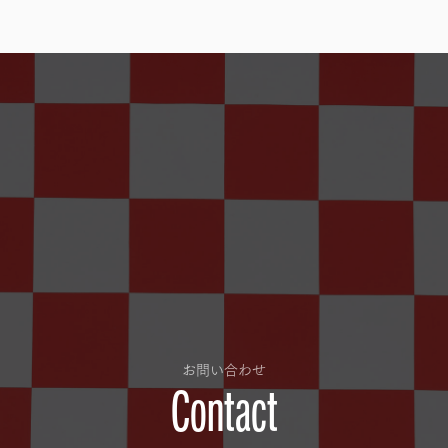
お問い合わせ
Contact