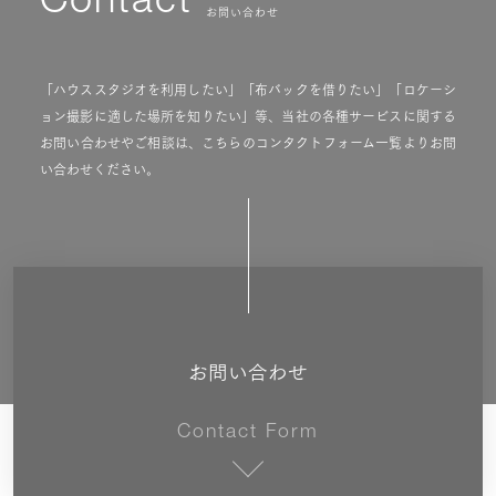
Contact
お問い合わせ
「ハウススタジオを利用したい」「布バックを借りたい」「ロケーシ
ョン撮影に適した場所を知りたい」等、当社の各種サービスに関する
お問い合わせやご相談は、こちらのコンタクトフォーム一覧よりお問
い合わせください。
お問い合わせ
Contact Form