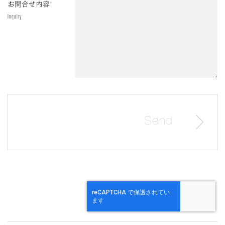
お問合せ内容
*
Inquiry