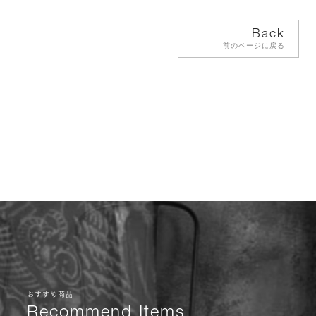
Back
前のページに戻る
おすすめ商品
Recommend Items