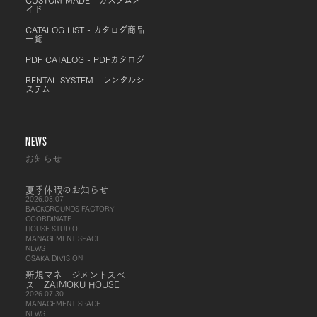
イド
CATALOG LIST - カタログ商品
一覧
PDF CATALOG - PDFカタログ
RENTAL SYSTEM - レンタルシ
ステム
NEWS
お知らせ
夏季休暇のお知らせ
2026.08.07
BACKGROUNDS FACTORY
COORDINATE
HOUSE STUDIO
MANAGEMENT SPACE
NEWS
OSAKA DIVISION
新規マネージメントスペー
ス ZAIMOKU HOUSE
2026.07.30
MANAGEMENT SPACE
NEWS