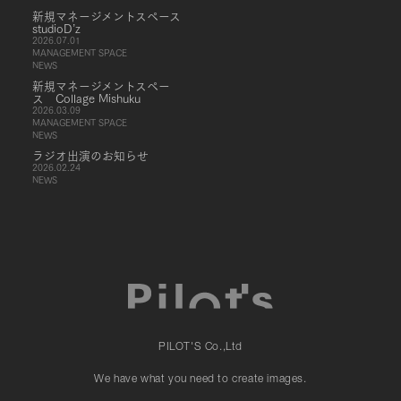
新規マネージメントスペース
studioD’z
2026.07.01
MANAGEMENT SPACE
NEWS
新規マネージメントスペー
ス Collage Mishuku
2026.03.09
MANAGEMENT SPACE
NEWS
ラジオ出演のお知らせ
2026.02.24
NEWS
PILOT'S Co.,Ltd
We have what you need to create images.