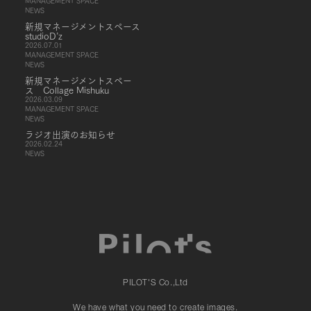
MANAGEMENT SPACE
NEWS
新規マネージメントスペース
studioD’z
2026.07.01
MANAGEMENT SPACE
NEWS
新規マネージメントスペー
ス Collage Mishuku
2026.03.09
MANAGEMENT SPACE
NEWS
ラジオ出演のお知らせ
2026.02.24
NEWS
PILOT'S Co.,Ltd
We have what you need to create images.