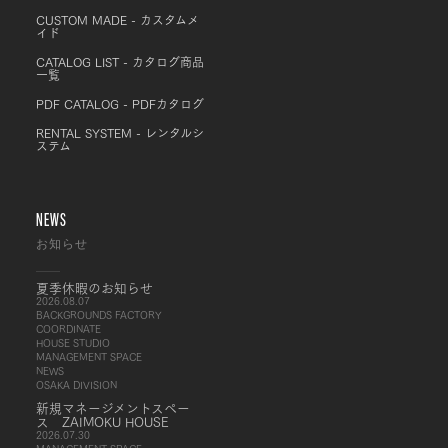
CUSTOM MADE - カスタムメ
イド
CATALOG LIST - カタログ商品
一覧
PDF CATALOG - PDFカタログ
RENTAL SYSTEM - レンタルシ
ステム
NEWS
お知らせ
夏季休暇のお知らせ
2026.08.07
BACKGROUNDS FACTORY
COORDINATE
HOUSE STUDIO
MANAGEMENT SPACE
NEWS
OSAKA DIVISION
新規マネージメントスペー
ス ZAIMOKU HOUSE
2026.07.30