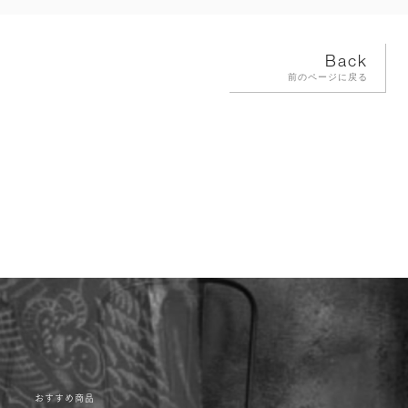
Back
前のページに戻る
おすすめ商品