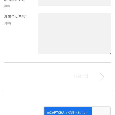
Studio
お問合せ内容
*
Inquiry