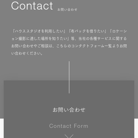
Contact
お問い合わせ
「ハウススタジオを利用したい」「布バックを借りたい」「ロケーシ
ョン撮影に適した場所を知りたい」等、当社の各種サービスに関する
お問い合わせやご相談は、こちらのコンタクトフォーム一覧よりお問
い合わせください。
お問い合わせ
Contact Form