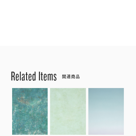
Related Items
関連商品