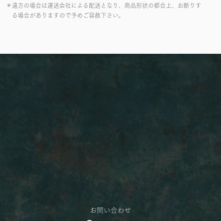
＊遠方の場合は運送会社による配送となり、商品形状の都合上、お断りす
る場合がありますので予めご容赦下さい。
お問い合わせ