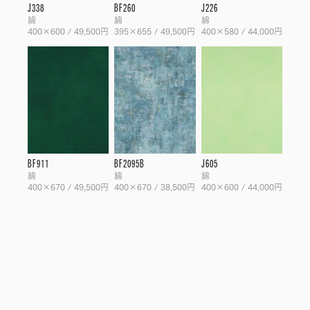
J338
BF260
J226
綿
綿
綿
400×600 / 49,500円
395×655 / 49,500円
400×580 / 44,000円
BF911
BF2095B
J605
綿
綿
綿
400×670 / 49,500円
400×670 / 38,500円
400×600 / 44,000円