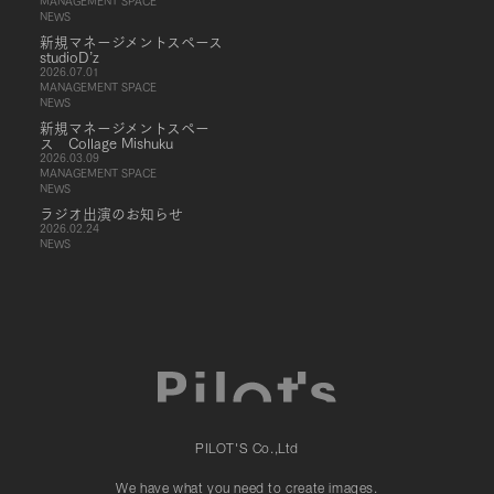
MANAGEMENT SPACE
NEWS
新規マネージメントスペース
studioD’z
2026.07.01
MANAGEMENT SPACE
NEWS
新規マネージメントスペー
ス Collage Mishuku
2026.03.09
MANAGEMENT SPACE
NEWS
ラジオ出演のお知らせ
2026.02.24
NEWS
PILOT'S Co.,Ltd
We have what you need to create images.