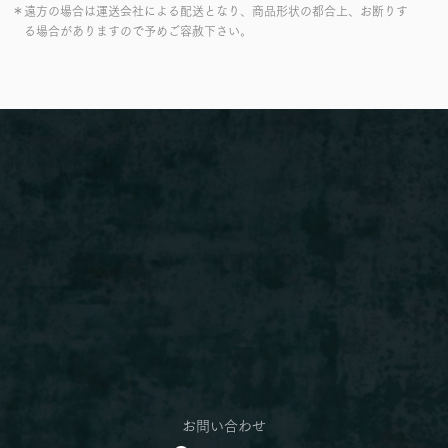
＊遠方の場合は運送会社による配送となり、商品形状の都合上、お断りす
る場合がありますので予めご容赦下さい。
お問い合わせ