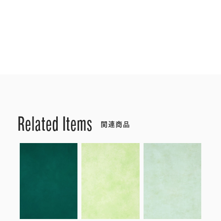
Related Items
関連商品