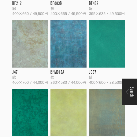
BF212
BF883B
BF462
綿
綿
綿
400×660 / 49,500円
400×665 / 49,500円
395×635 / 49,500円
J47
BFM913A
J337
綿
綿
綿
400×700 / 44,000円
360×580 / 44,000円
400×600 / 38,500円
Search