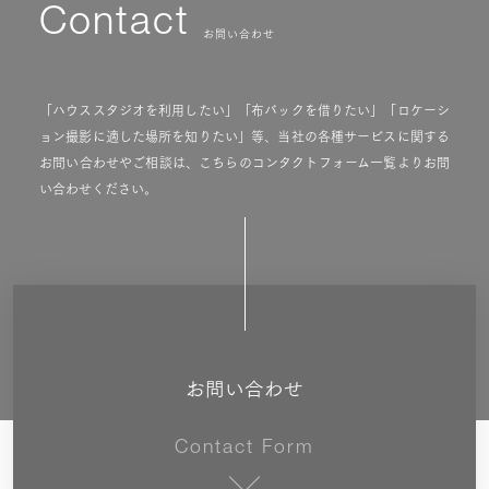
Contact
お問い合わせ
「ハウススタジオを利用したい」「布バックを借りたい」「ロケーシ
ョン撮影に適した場所を知りたい」等、当社の各種サービスに関する
お問い合わせやご相談は、こちらのコンタクトフォーム一覧よりお問
い合わせください。
お問い合わせ
Contact Form