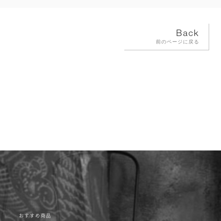
Back
前のページに戻る
おすすめ商品