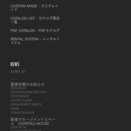
CUSTOM MADE - カスタムメ
イド
CATALOG LIST - カタログ商品
一覧
PDF CATALOG - PDFカタログ
RENTAL SYSTEM - レンタルシ
ステム
NEWS
お知らせ
夏季休暇のお知らせ
2026.08.07
BACKGROUNDS FACTORY
COORDINATE
HOUSE STUDIO
MANAGEMENT SPACE
NEWS
OSAKA DIVISION
新規マネージメントスペー
ス ZAIMOKU HOUSE
2026.07.30