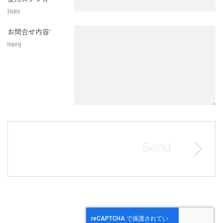
Studio
お問合せ内容
*
Inquiry