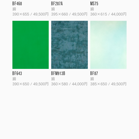
BF468
BF287A
MS75
綿
綿
綿
390×655 / 49,500円
395×660 / 49,500円
360×615 / 44,000円
BF643
BFM913B
BF87
綿
綿
綿
390×650 / 49,500円
360×580 / 44,000円
385×650 / 49,500円