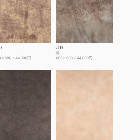
19
J219
綿
0×580 / 44,000円
600×600 / 44,000円