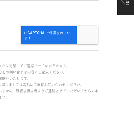
Search
または電話にてご連絡させていただきます。
日をお問い合わせ内容にご記入ください。
お願いいたします。
に関しましては電話にて直接お問い合わせください。
いません。確認後担当者よりご連絡させていただいてからの本
さい。