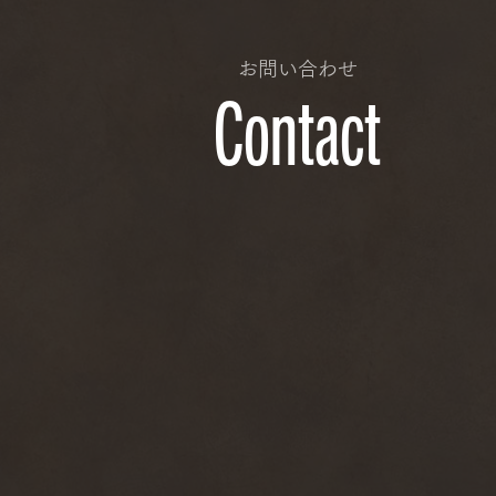
お問い合わせ
Contact