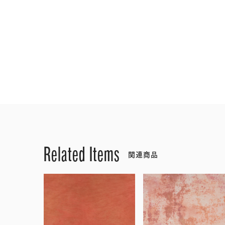
Related Items
関連商品