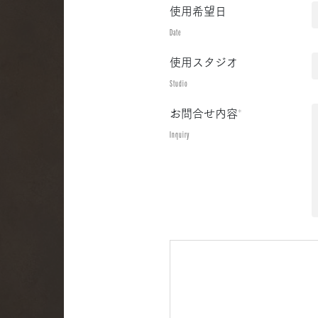
使用希望日
Date
使用スタジオ
Studio
お問合せ内容
*
Inquiry