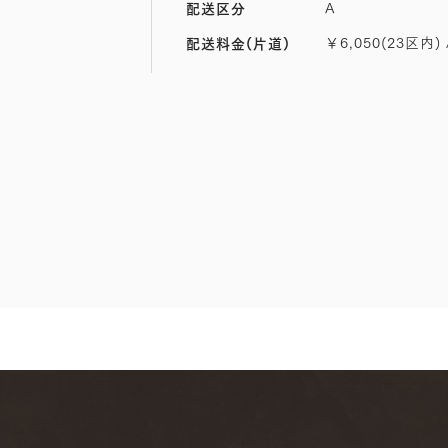
A
配送区分
￥6,050(23区内) 
配送料金(片道)