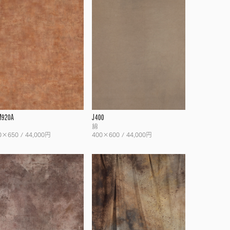
M920A
J400
綿
0×650 / 44,000円
400×600 / 44,000円