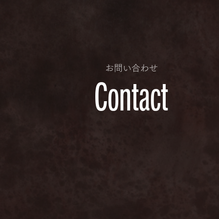
お問い合わせ
Contact