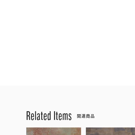
Related Items
関連商品