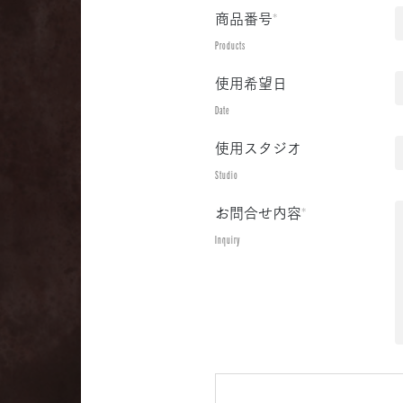
商品番号
*
Products
使用希望日
Date
使用スタジオ
Studio
お問合せ内容
*
Inquiry