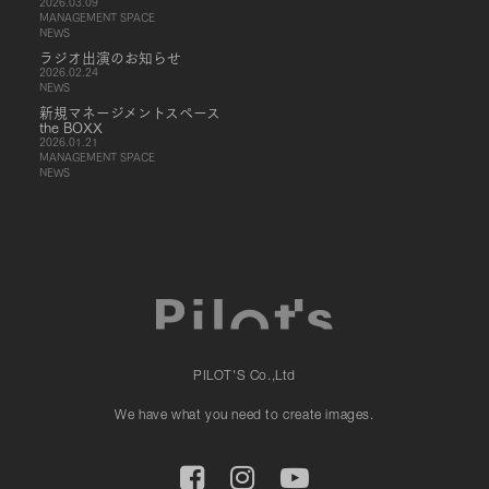
2026.03.09
MANAGEMENT SPACE
NEWS
ラジオ出演のお知らせ
2026.02.24
NEWS
新規マネージメントスペース
the BOXX
2026.01.21
MANAGEMENT SPACE
NEWS
PILOT'S Co.,Ltd
We have what you need to create images.