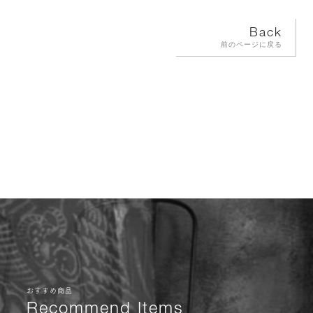
Back
前のページに戻る
おすすめ商品
Recommend Items