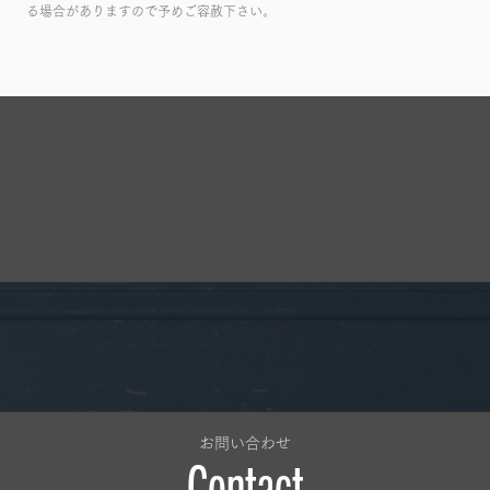
る場合がありますので予めご容赦下さい。
お問い合わせ
Contact