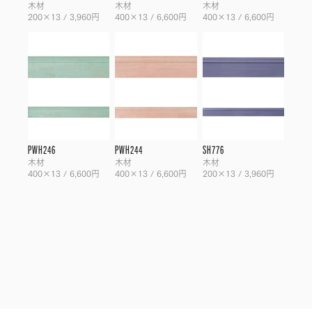
木材
木材
木材
200×13 / 3,960円
400×13 / 6,600円
400×13 / 6,600円
PWH246
PWH244
SH776
木材
木材
木材
400×13 / 6,600円
400×13 / 6,600円
200×13 / 3,960円