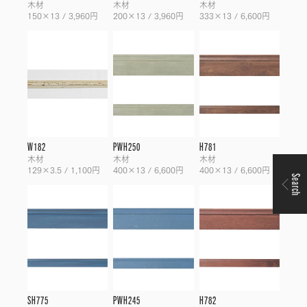
木材
木材
木材
150×13 / 3,960円
200×13 / 3,960円
333×13 / 6,600円
W182
PWH250
H781
木材
木材
木材
129×3.5 / 1,100円
400×13 / 6,600円
400×13 / 6,600円
Search
SH775
PWH245
H782