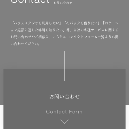
Contact
お問い合わせ
「ハウススタジオを利用したい」「布バックを借りたい」「ロケーシ
ョン撮影に適した場所を知りたい」等、当社の各種サービスに関する
お問い合わせやご相談は、こちらのコンタクトフォーム一覧よりお問
い合わせください。
お問い合わせ
Contact Form