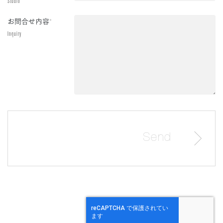
Studio
お問合せ内容
*
Inquiry