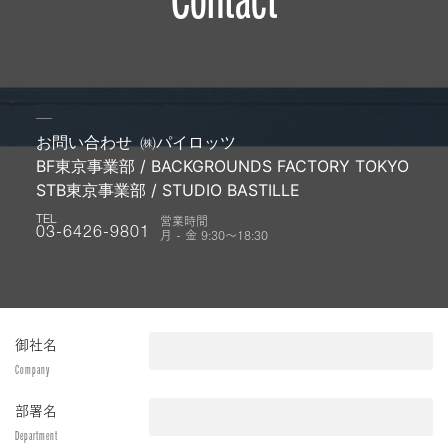
お問い合わせ
㈱パイロッツ
BF東京事業部 / BACKGROUNDS FACTORY TOKYO
STB東京事業部 / STUDIO BASTILLE
営業時間
TEL
月 - 金 9:30〜18:30
03-6426-9801
御社名
Company
部署名
Department