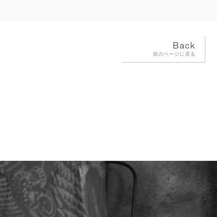
Back
前のページに戻る