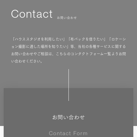
Contact
お問い合わせ
「ハウススタジオを利用したい」「布バックを借りたい」「ロケーシ
ョン撮影に適した場所を知りたい」等、当社の各種サービスに関する
お問い合わせやご相談は、こちらのコンタクトフォーム一覧よりお問
い合わせください。
お問い合わせ
Contact Form