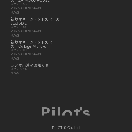
ス ZAIMOKU HOUSE
2026.07.30
MANAGEMENT SPACE
NEWS
新規マネージメントスペース
studioD’z
2026.07.01
MANAGEMENT SPACE
NEWS
新規マネージメントスペー
ス Collage Mishuku
2026.03.09
MANAGEMENT SPACE
NEWS
ラジオ出演のお知らせ
2026.02.24
NEWS
PILOT'S Co.,Ltd