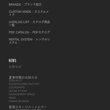
BRANDS - ブランド紹介
CUSTOM MADE - カスタムメ
イド
CATALOG LIST - カタログ商品
一覧
PDF CATALOG - PDFカタログ
RENTAL SYSTEM - レンタルシ
ステム
NEWS
お知らせ
夏季休暇のお知らせ
2026.08.07
BACKGROUNDS FACTORY
COORDINATE
HOUSE STUDIO
MANAGEMENT SPACE
NEWS
OSAKA DIVISION
新規マネージメントスペー