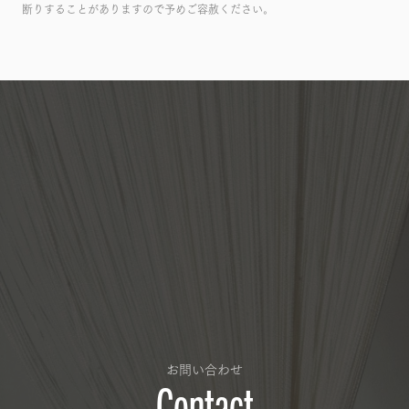
断りすることがありますので予めご容赦ください。
お問い合わせ
Contact