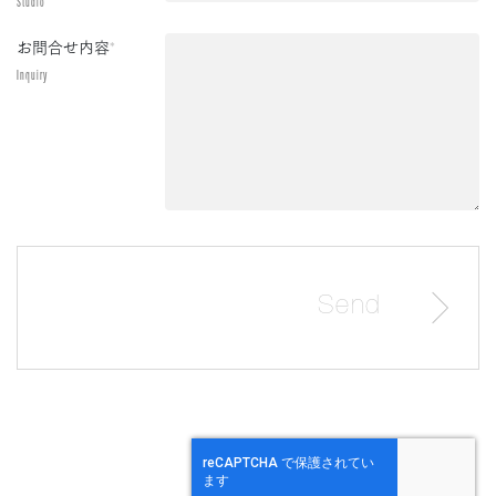
Studio
お問合せ内容
*
Inquiry