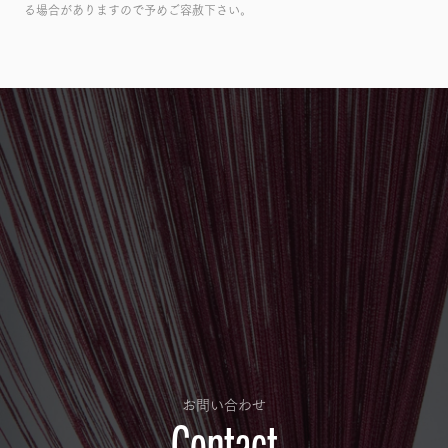
る場合がありますので予めご容赦下さい。
お問い合わせ
Contact