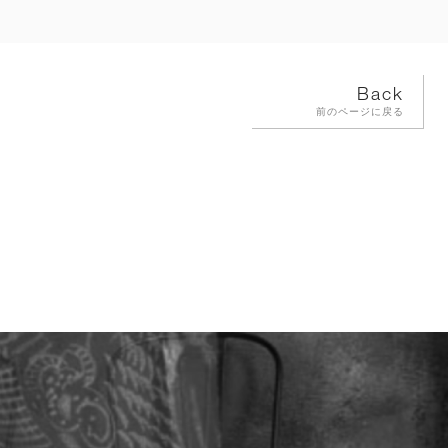
Back
前のページに戻る