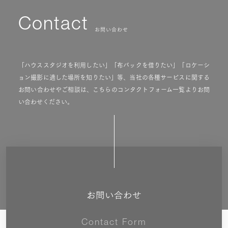
Contact
お問い合わせ
「ハウススタジオを利用したい」「布バックを借りたい」「ロケーシ
ョン撮影に適した場所を知りたい」等、当社の各種サービスに関する
お問い合わせやご相談は、こちらのコンタクトフォーム一覧よりお問
い合わせください。
お問い合わせ
Contact Form