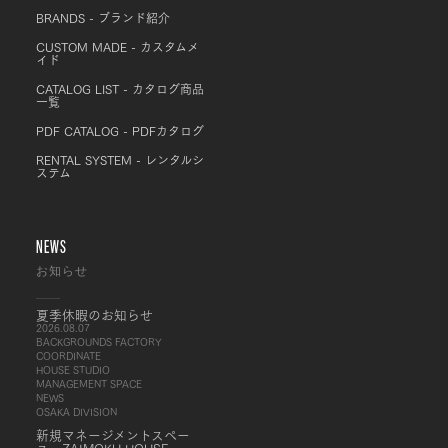
BRANDS - ブランド紹介
CUSTOM MADE - カスタムメ
イド
CATALOG LIST - カタログ商品
一覧
PDF CATALOG - PDFカタログ
RENTAL SYSTEM - レンタルシ
ステム
NEWS
お知らせ
夏季休暇のお知らせ
2026.08.07
BACKGROUNDS FACTORY
COORDINATE
HOUSE STUDIO
MANAGEMENT SPACE
NEWS
OSAKA DIVISION
新規マネージメントスペー