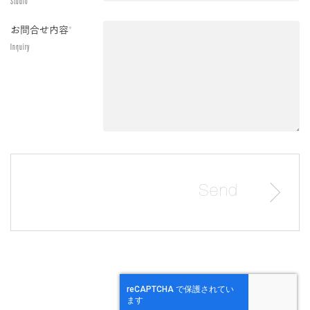
Studio
お問合せ内容
*
Inquiry