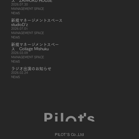
ス ZAIMOKU HOUSE
2026.07.30
MANAGEMENT SPACE
NEWS
新規マネージメントスペース
studioD’z
2026.07.01
MANAGEMENT SPACE
NEWS
新規マネージメントスペー
ス Collage Mishuku
2026.03.09
MANAGEMENT SPACE
NEWS
ラジオ出演のお知らせ
2026.02.24
NEWS
PILOT'S Co.,Ltd