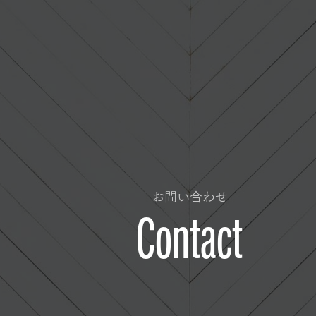
お問い合わせ
Contact