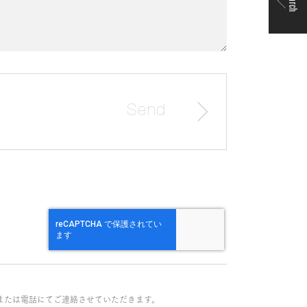
Search
または電話にてご連絡させていただきます。