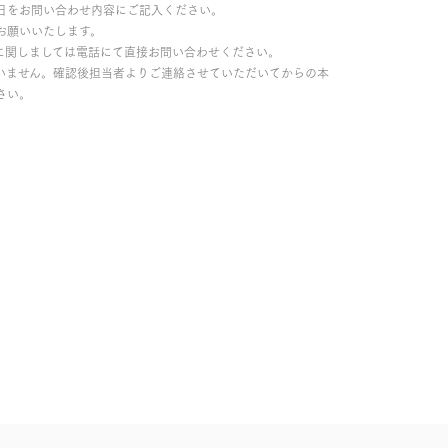
日をお問い合わせ内容にご記入ください。
お願いいたします。
に関しましては電話にて直接お問い合わせください。
いません。確認後担当者よりご連絡させていただいてからの本
さい。