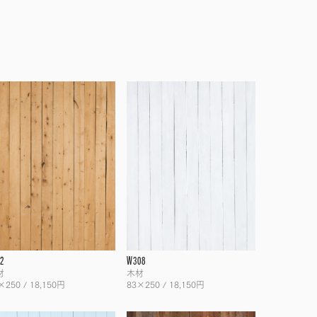
2
W308
材
木材
×250 / 18,150円
83×250 / 18,150円