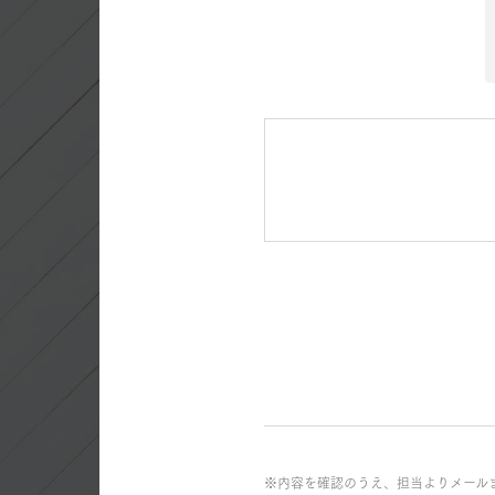
※内容を確認のうえ、担当よりメール