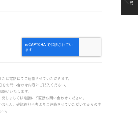
Search
または電話にてご連絡させていただきます。
日をお問い合わせ内容にご記入ください。
お願いいたします。
に関しましては電話にて直接お問い合わせください。
いません。確認後担当者よりご連絡させていただいてからの本
さい。