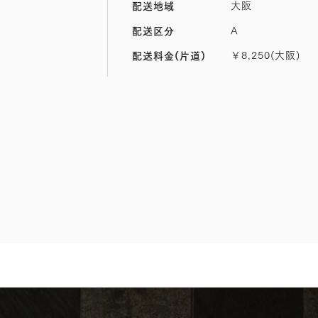
大阪
配送地域
A
配送区分
￥8,250(大阪)
配送料金(片道)