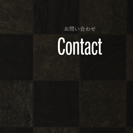
お問い合わせ
Contact