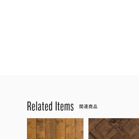
Related Items
関連商品