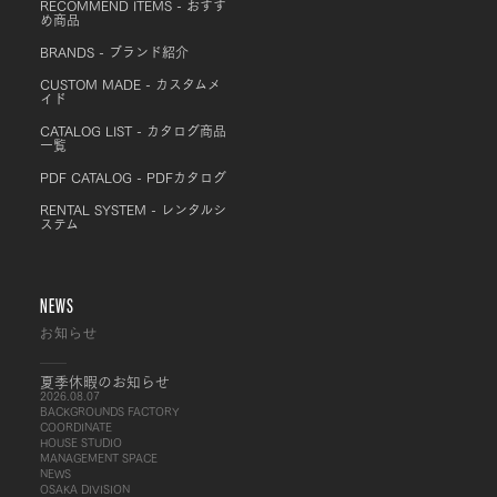
RECOMMEND ITEMS - おすす
め商品
BRANDS - ブランド紹介
CUSTOM MADE - カスタムメ
イド
CATALOG LIST - カタログ商品
一覧
PDF CATALOG - PDFカタログ
RENTAL SYSTEM - レンタルシ
ステム
NEWS
お知らせ
夏季休暇のお知らせ
2026.08.07
BACKGROUNDS FACTORY
COORDINATE
HOUSE STUDIO
MANAGEMENT SPACE
NEWS
OSAKA DIVISION