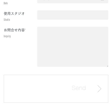
Date
使用スタジオ
Studio
お問合せ内容
*
Inquiry