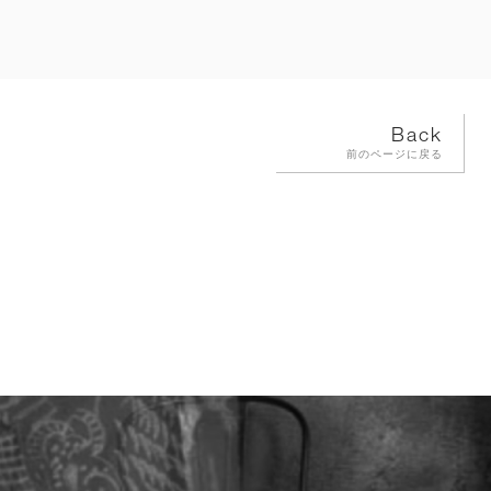
Back
前のページに戻る