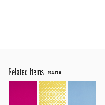
Related Items
関連商品