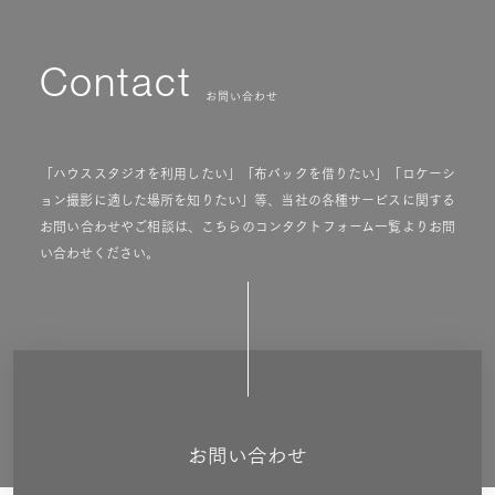
Contact
お問い合わせ
「ハウススタジオを利用したい」「布バックを借りたい」「ロケーシ
ョン撮影に適した場所を知りたい」等、当社の各種サービスに関する
お問い合わせやご相談は、こちらのコンタクトフォーム一覧よりお問
い合わせください。
お問い合わせ