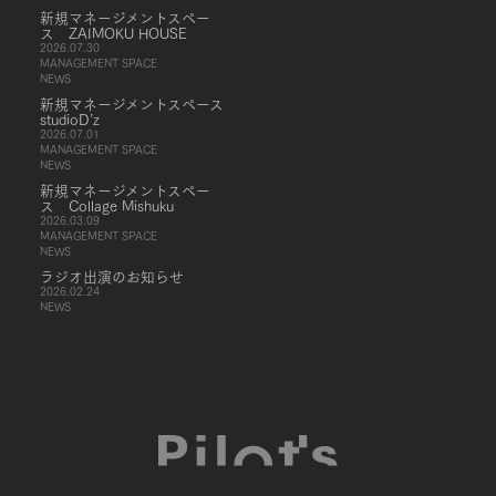
新規マネージメントスペー
ス ZAIMOKU HOUSE
2026.07.30
MANAGEMENT SPACE
NEWS
新規マネージメントスペース
studioD’z
2026.07.01
MANAGEMENT SPACE
NEWS
新規マネージメントスペー
ス Collage Mishuku
2026.03.09
MANAGEMENT SPACE
NEWS
ラジオ出演のお知らせ
2026.02.24
NEWS