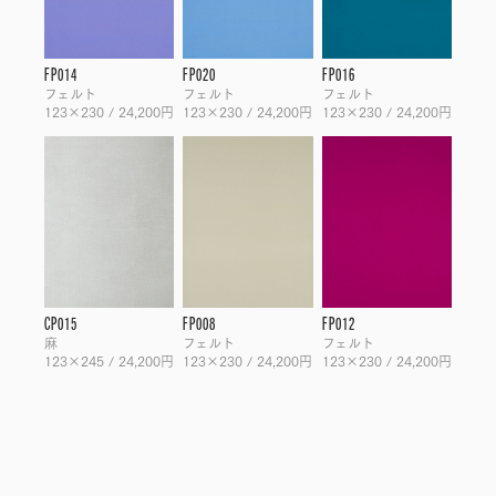
FP014
FP020
FP016
フェルト
フェルト
フェルト
123×230 / 24,200円
123×230 / 24,200円
123×230 / 24,200円
CP015
FP008
FP012
麻
フェルト
フェルト
123×245 / 24,200円
123×230 / 24,200円
123×230 / 24,200円