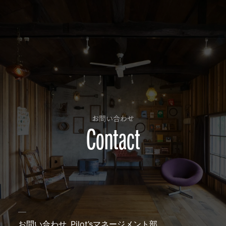
お問い合わせ
Contact
お問い合わせ
Pilot’sマネージメント部