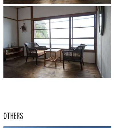
OTHERS