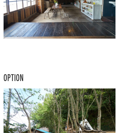
OPTION