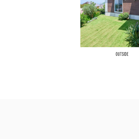
OUTSIDE