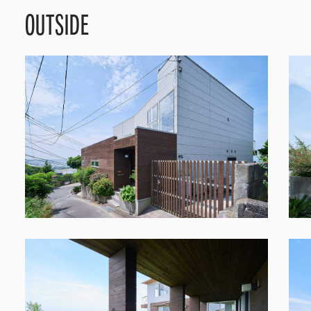
OUTSIDE