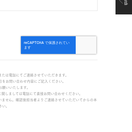
Search
または電話にてご連絡させていただきます。
日をお問い合わせ内容にご記入ください。
お願いいたします。
に関しましては電話にて直接お問い合わせください。
いません。確認後担当者よりご連絡させていただいてからの本
さい。