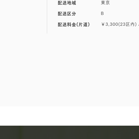
東京
配送地域
B
配送区分
￥3,300(23区内) 
配送料金(片道)