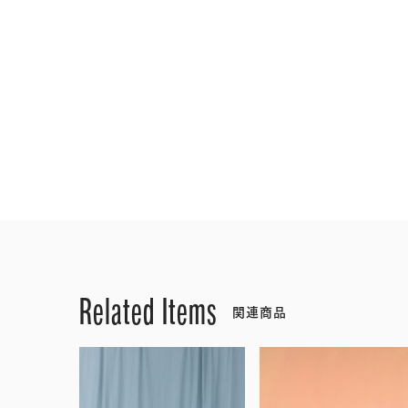
Related Items
関連商品