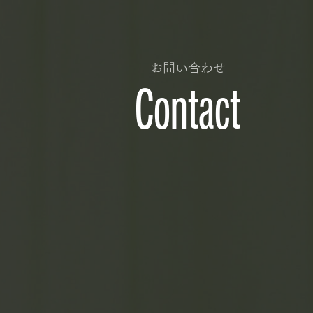
お問い合わせ
Contact