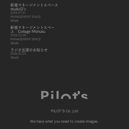
新規マネージメントスペース
studioD’z
2026.07.01
MANAGEMENT SPACE
NEWS
新規マネージメントスペー
ス Collage Mishuku
2026.03.09
MANAGEMENT SPACE
NEWS
ラジオ出演のお知らせ
2026.02.24
NEWS
PILOT'S Co.,Ltd
We have what you need to create images.