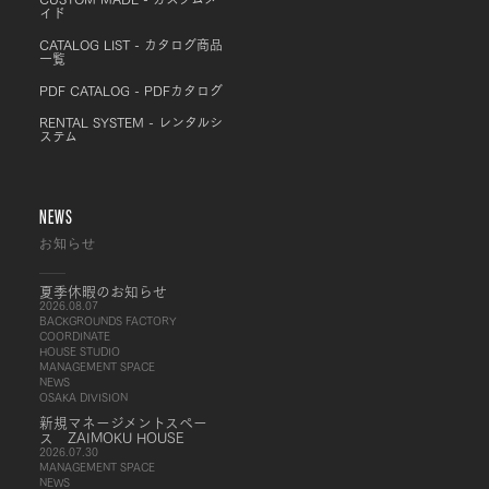
イド
CATALOG LIST - カタログ商品
一覧
PDF CATALOG - PDFカタログ
RENTAL SYSTEM - レンタルシ
ステム
NEWS
お知らせ
夏季休暇のお知らせ
2026.08.07
BACKGROUNDS FACTORY
COORDINATE
HOUSE STUDIO
MANAGEMENT SPACE
NEWS
OSAKA DIVISION
新規マネージメントスペー
ス ZAIMOKU HOUSE
2026.07.30
MANAGEMENT SPACE
NEWS