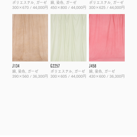
ポリエステル, ガーゼ
綿, 染色, ガーゼ
ポリエステル, ガーゼ
300×670 / 44,000円
450×800 / 44,000円
300×625 / 44,000円
J134
G2257
J458
綿, 染色, ガーゼ
ポリエステル, ガーゼ
綿, 染色, ガーゼ
390×560 / 36,300円
300×605 / 44,000円
430×600 / 36,300円