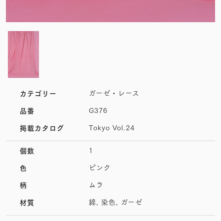
ガーゼ・レース
カテゴリー
G376
品番
Tokyo Vol.24
掲載カタログ
1
個数
ピンク
色
ムラ
柄
綿, 染色, ガーゼ
材質