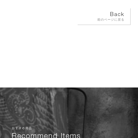
Back
前のページに戻る
おすすめ商品
Recommend Items