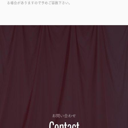
る場合がありますので予めご容赦下さい。
お問い合わせ
Contact