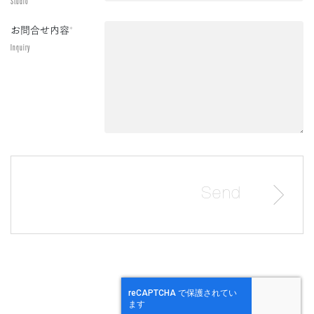
Studio
お問合せ内容
*
Inquiry