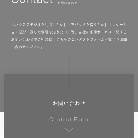
Contact
お問い合わせ
「ハウススタジオを利用したい」「布バックを借りたい」「ロケーシ
ョン撮影に適した場所を知りたい」等、当社の各種サービスに関する
お問い合わせやご相談は、こちらのコンタクトフォーム一覧よりお問
い合わせください。
お問い合わせ
Contact Form