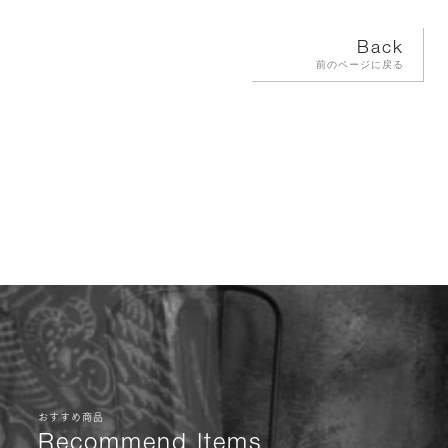
Back
前のページに戻る
おすすめ商品
Recommend Items