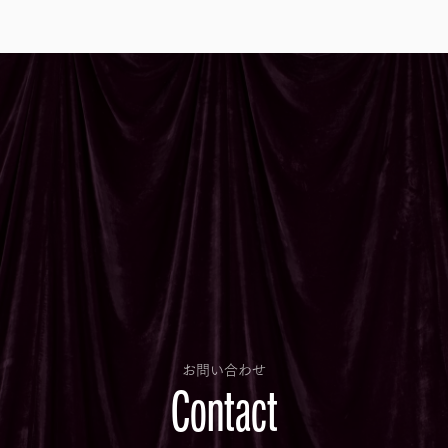
お問い合わせ
Contact