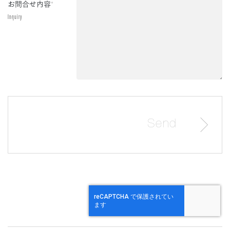
お問合せ内容
*
Inquiry