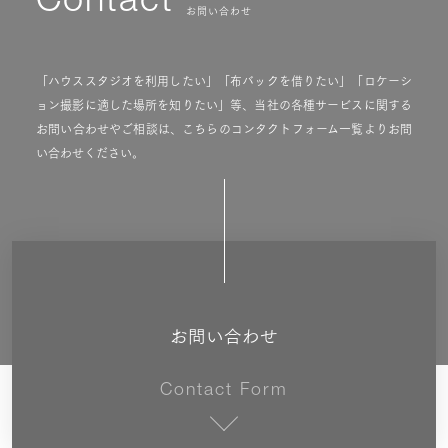
Contact
お問い合わせ
「ハウススタジオを利用したい」「布バックを借りたい」「ロケーシ
ョン撮影に適した場所を知りたい」等、当社の各種サービスに関する
お問い合わせやご相談は、こちらのコンタクトフォーム一覧よりお問
い合わせください。
お問い合わせ
Contact Form