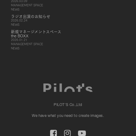
2026.03.09
MANAGEMENT SPACE
NEWS
ラジオ出演のお知らせ
2026.02.24
NEWS
新規マネージメントスペース
the BOXX
2026.01.21
MANAGEMENT SPACE
NEWS
PILOT'S Co.,Ltd
We have what you need to create images.