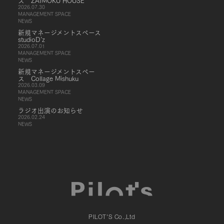
ス ZAIMOKU HOUSE
2026.07.30
MANAGEMENT SPACE
NEWS
新規マネージメントスペース
studioD’z
2026.07.01
MANAGEMENT SPACE
NEWS
新規マネージメントスペー
ス Collage Mishuku
2026.03.09
MANAGEMENT SPACE
NEWS
ラジオ出演のお知らせ
2026.02.24
NEWS
PILOT'S Co.,Ltd