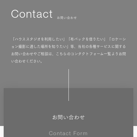
Contact
お問い合わせ
「ハウススタジオを利用したい」「布バックを借りたい」「ロケーシ
ョン撮影に適した場所を知りたい」等、当社の各種サービスに関する
お問い合わせやご相談は、こちらのコンタクトフォーム一覧よりお問
い合わせください。
お問い合わせ
Contact Form