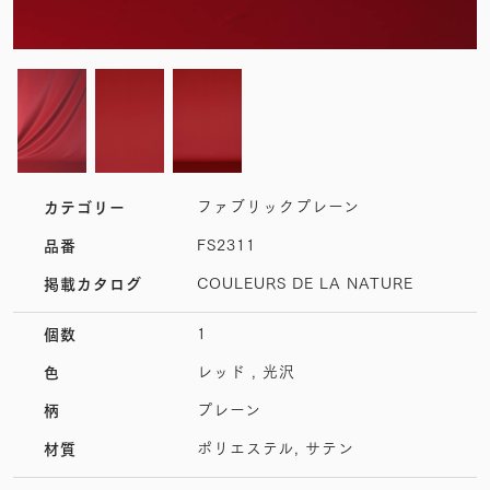
ファブリックプレーン
カテゴリー
FS2311
品番
COULEURS DE LA NATURE
掲載カタログ
1
個数
レッド , 光沢
色
プレーン
柄
ポリエステル, サテン
材質