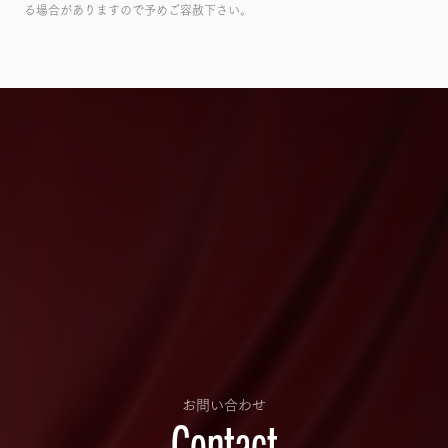
る場合がありますので予めご容赦下さい。
お問い合わせ
Contact