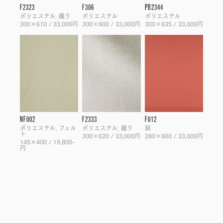
F2323
F306
PB2344
ポリエステル, 織り
ポリエステル
ポリエステル
300×610 / 33,000円
300×600 / 33,000円
300×635 / 33,000円
NF002
F2333
F012
ポリエステル, フェル
ポリエステル, 織り
綿
ト
300×620 / 33,000円
280×600 / 33,000円
145×400 / 19,800-
円