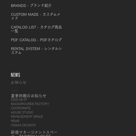
BRANDS - ブランド紹介
CUSTOM MADE - カスタムメ
イド
CATALOG LIST - カタログ商品
一覧
PDF CATALOG - PDFカタログ
RENTAL SYSTEM - レンタルシ
ステム
NEWS
お知らせ
夏季休暇のお知らせ
2026.08.07
BACKGROUNDS FACTORY
COORDINATE
HOUSE STUDIO
MANAGEMENT SPACE
NEWS
OSAKA DIVISION
新規マネージメントスペー