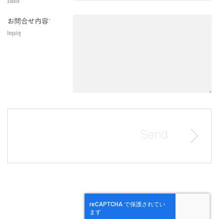
Studio
お問合せ内容
*
Inquiry