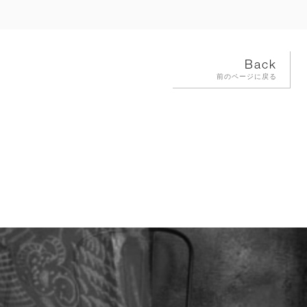
Back
前のページに戻る