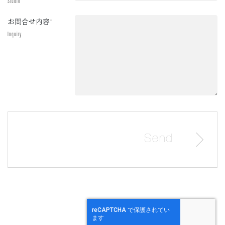
Studio
お問合せ内容
*
Inquiry