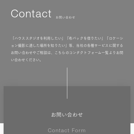
Contact
お問い合わせ
「ハウススタジオを利用したい」「布バックを借りたい」「ロケーシ
ョン撮影に適した場所を知りたい」等、当社の各種サービスに関する
お問い合わせやご相談は、こちらのコンタクトフォーム一覧よりお問
い合わせください。
お問い合わせ
Contact Form