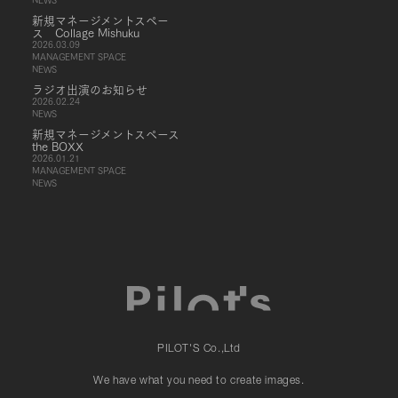
新規マネージメントスペー
ス Collage Mishuku
2026.03.09
MANAGEMENT SPACE
NEWS
ラジオ出演のお知らせ
2026.02.24
NEWS
新規マネージメントスペース
the BOXX
2026.01.21
MANAGEMENT SPACE
NEWS
PILOT'S Co.,Ltd
We have what you need to create images.