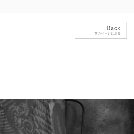
Back
前のページに戻る