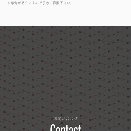
る場合がありますので予めご容赦下さい。
お問い合わせ
Contact