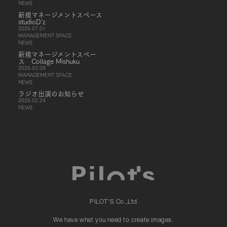
NEWS
新規マネージメントスペース
studioD’z
2026.07.01
MANAGEMENT SPACE
NEWS
新規マネージメントスペー
ス Collage Mishuku
2026.03.09
MANAGEMENT SPACE
NEWS
ラジオ出演のお知らせ
2026.02.24
NEWS
PILOT'S Co.,Ltd
We have what you need to create images.