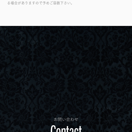
る場合がありますので予めご容赦下さい。
お問い合わせ
Contact