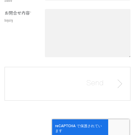
Studio
お問合せ内容
*
Inquiry