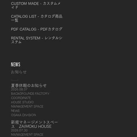
CUSTOM MADE - カスタムメ
イド
CATALOG LIST - カタログ商品
一覧
PDF CATALOG - PDFカタログ
RENTAL SYSTEM - レンタルシ
ステム
NEWS
お知らせ
夏季休暇のお知らせ
2026.08.07
BACKGROUNDS FACTORY
COORDINATE
HOUSE STUDIO
MANAGEMENT SPACE
NEWS
OSAKA DIVISION
新規マネージメントスペー
ス ZAIMOKU HOUSE
2026.07.30
MANAGEMENT SPACE