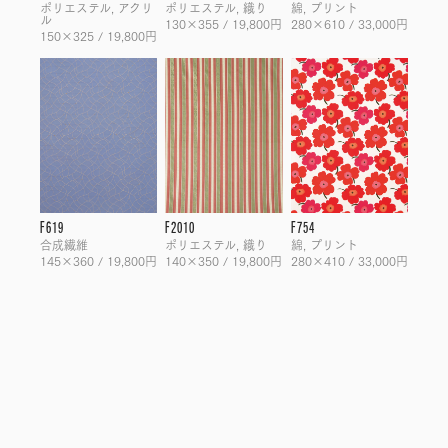
ポリエステル, アクリ
ポリエステル, 織り
綿, プリント
ル
130×355 / 19,800円
280×610 / 33,000円
150×325 / 19,800円
F619
F2010
F754
合成繊維
ポリエステル, 織り
綿, プリント
145×360 / 19,800円
140×350 / 19,800円
280×410 / 33,000円