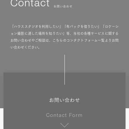
Contact
お問い合わせ
「ハウススタジオを利用したい」「布バックを借りたい」「ロケーシ
ョン撮影に適した場所を知りたい」等、当社の各種サービスに関する
お問い合わせやご相談は、こちらのコンタクトフォーム一覧よりお問
い合わせください。
お問い合わせ
Contact Form