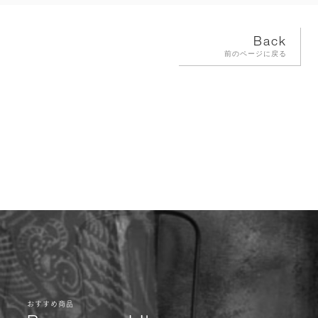
Back
前のページに戻る
おすすめ商品