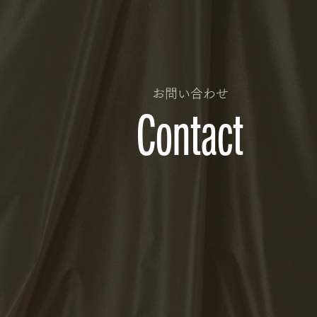
お問い合わせ
Contact