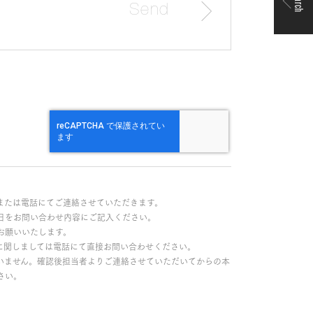
Search
または電話にてご連絡させていただきます。
日をお問い合わせ内容にご記入ください。
お願いいたします。
に関しましては電話にて直接お問い合わせください。
いません。確認後担当者よりご連絡させていただいてからの本
さい。