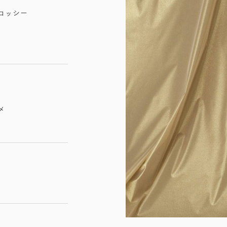
ロッシー
メ