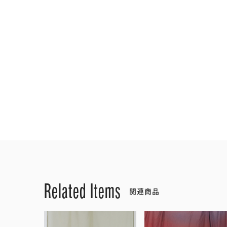
Related Items
関連商品