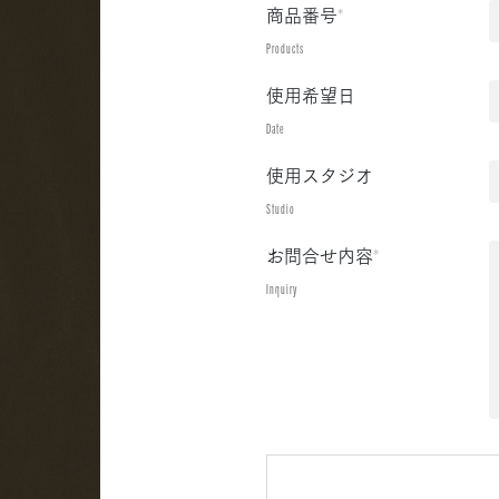
商品番号
*
Products
使用希望日
Date
使用スタジオ
Studio
お問合せ内容
*
Inquiry