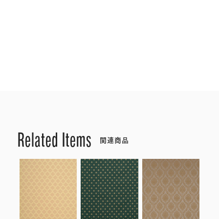
Related Items
関連商品