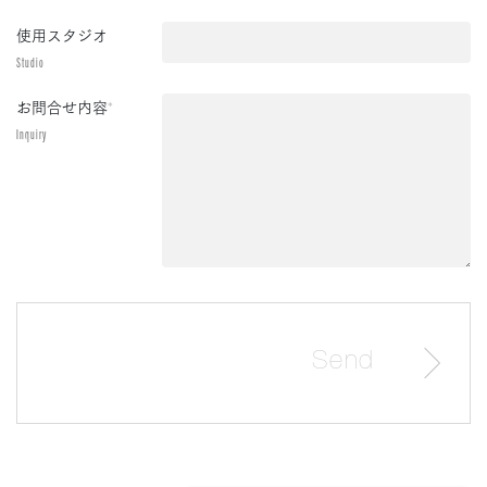
使用スタジオ
Studio
お問合せ内容
*
Inquiry