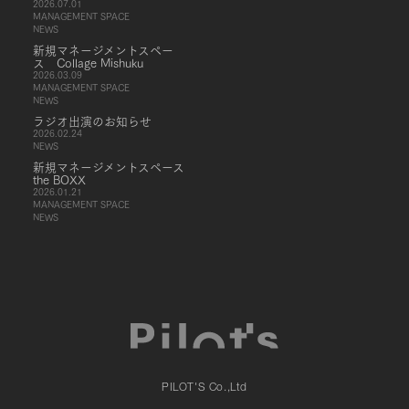
2026.07.01
MANAGEMENT SPACE
NEWS
新規マネージメントスペー
ス Collage Mishuku
2026.03.09
MANAGEMENT SPACE
NEWS
ラジオ出演のお知らせ
2026.02.24
NEWS
新規マネージメントスペース
the BOXX
2026.01.21
MANAGEMENT SPACE
NEWS
PILOT'S Co.,Ltd