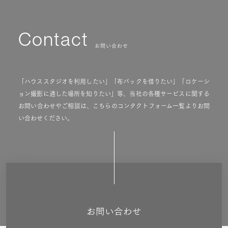
Contact
お問い合わせ
「ハウススタジオを利用したい」「布バックを借りたい」「ロケーシ
ョン撮影に適した場所を知りたい」等、当社の各種サービスに関する
お問い合わせやご相談は、こちらのコンタクトフォーム一覧よりお問
い合わせください。
お問い合わせ