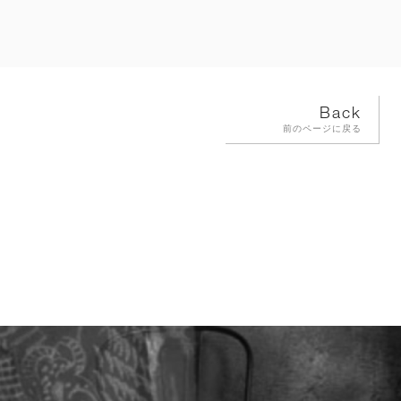
Back
前のページに戻る