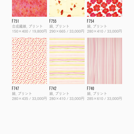
F751
F755
F754
合成繊維, プリント
綿, プリント
綿, プリント
150×400 / 19,800円
290×665 / 33,000円
280×410 / 33,000円
F747
F742
F740
綿, プリント
綿, プリント
綿, プリント
280×435 / 33,000円
280×410 / 33,000円
285×610 / 33,000円