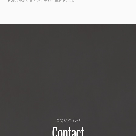
る場合がありますので予めご容赦下さい。
お問い合わせ
Contact