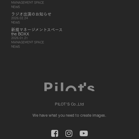
MANAGEMENT SPACE
NEWS
ラジオ出演のお知らせ
2026.02.24
NEWS
新規マネージメントスペース
the BOXX
2026.01.21
MANAGEMENT SPACE
NEWS
PILOT'S Co.,Ltd
We have what you need to create images.