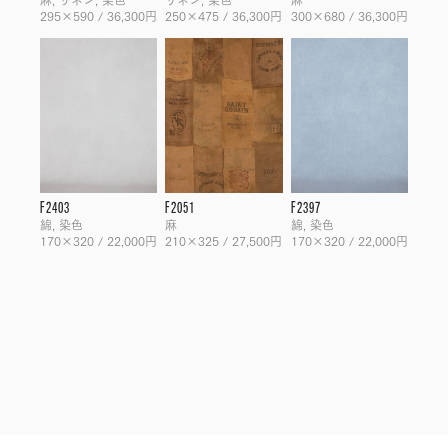
295×590 / 36,300円
250×475 / 36,300円
300×680 / 36,300円
F2403
F2051
F2397
綿, 染色
麻
綿, 染色
170×320 / 22,000円
210×325 / 27,500円
170×320 / 22,000円