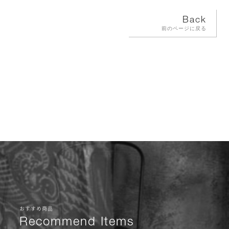
Back
前のページに戻る
おすすめ商品
Recommend Items