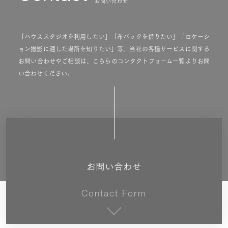
お問い合わせ
「ハウススタジオを利用したい」「布バックを借りたい」「ロケーシ
ョン撮影に適した場所を知りたい」等、当社の各種サービスに関する
お問い合わせやご相談は、こちらのコンタクトフォーム一覧よりお問
い合わせください。
お問い合わせ
Contact Form