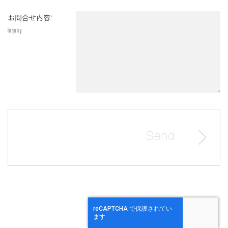
お問合せ内容
*
Inquiry