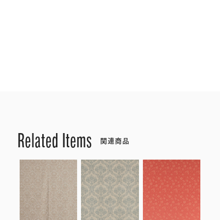
Related Items
関連商品