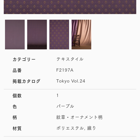
テキスタイル
カテゴリー
F2197A
品番
Tokyo Vol.24
掲載カタログ
1
個数
パープル
色
紋章・オーナメント柄
柄
ポリエステル, 織り
材質