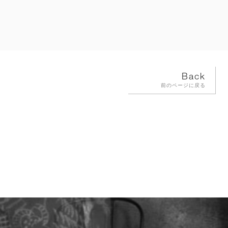
Back
前のページに戻る