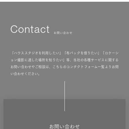
Contact
お問い合わせ
「ハウススタジオを利用したい」「布バックを借りたい」「ロケーシ
ョン撮影に適した場所を知りたい」等、当社の各種サービスに関する
お問い合わせやご相談は、こちらのコンタクトフォーム一覧よりお問
い合わせください。
お問い合わせ