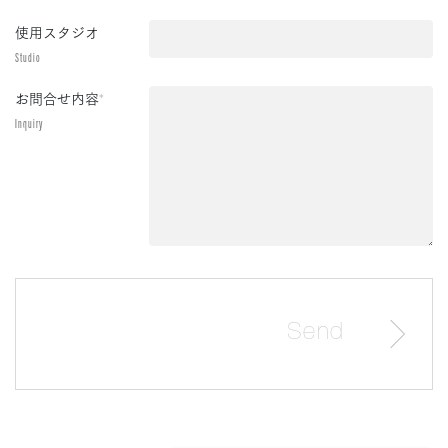
使用スタジオ
Studio
お問合せ内容
*
Inquiry