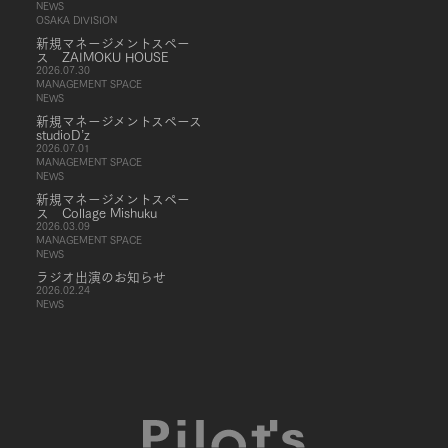
NEWS
OSAKA DIVISION
新規マネージメントスペー
ス ZAIMOKU HOUSE
2026.07.30
MANAGEMENT SPACE
NEWS
新規マネージメントスペース
studioD’z
2026.07.01
MANAGEMENT SPACE
NEWS
新規マネージメントスペー
ス Collage Mishuku
2026.03.09
MANAGEMENT SPACE
NEWS
ラジオ出演のお知らせ
2026.02.24
NEWS