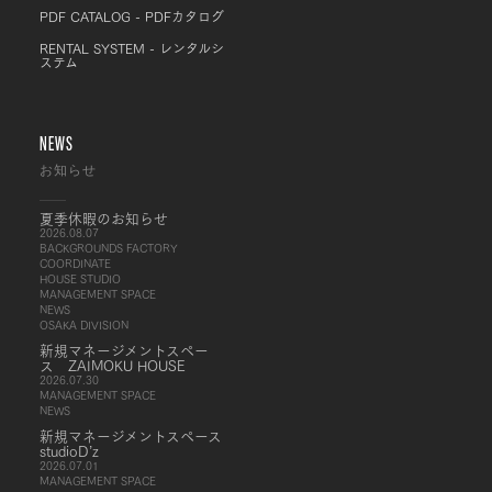
PDF CATALOG - PDFカタログ
RENTAL SYSTEM - レンタルシ
ステム
NEWS
お知らせ
夏季休暇のお知らせ
2026.08.07
BACKGROUNDS FACTORY
COORDINATE
HOUSE STUDIO
MANAGEMENT SPACE
NEWS
OSAKA DIVISION
新規マネージメントスペー
ス ZAIMOKU HOUSE
2026.07.30
MANAGEMENT SPACE
NEWS
新規マネージメントスペース
studioD’z
2026.07.01
MANAGEMENT SPACE