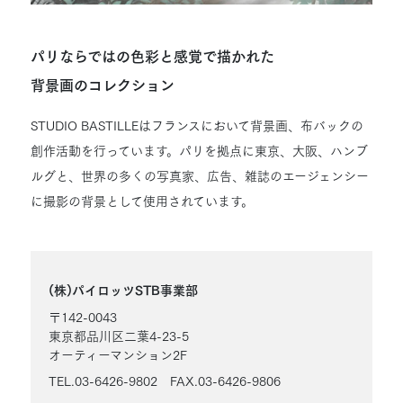
パリならではの色彩と感覚で描かれた
背景画のコレクション
STUDIO BASTILLEはフランスにおいて背景画、布バックの
創作活動を行っています。パリを拠点に東京、大阪、ハンブ
ルグと、世界の多くの写真家、広告、雑誌のエージェンシー
に撮影の背景として使用されています。
(株)パイロッツSTB事業部
〒142-0043
東京都品川区二葉4-23-5
オーティーマンション2F
TEL.03-6426-9802 FAX.03-6426-9806