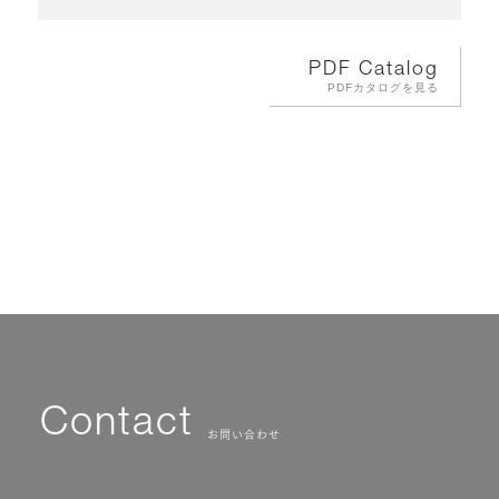
PDF Catalog
PDFカタログを見る
Contact
お問い合わせ