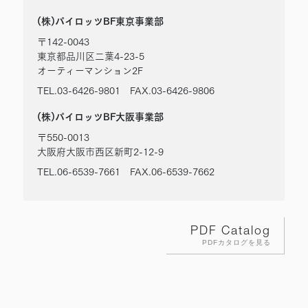
(株)パイロッツBF東京事業部
〒142-0043
東京都品川区二葉4-23-5
オーティーマンション2F
TEL.03-6426-9801 FAX.03-6426-9806
(株)パイロッツBF大阪事業部
〒550-0013
大阪府大阪市西区新町2-12-9
TEL.06-6539-7661 FAX.06-6539-7662
PDF Catalog
PDFカタログを見る