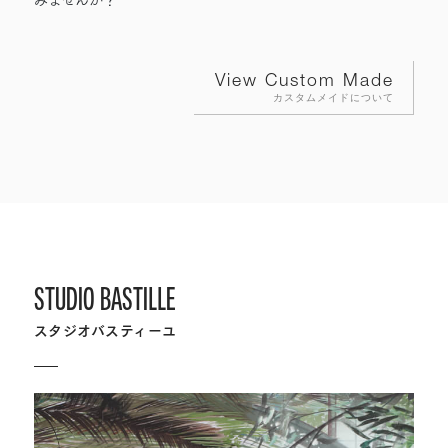
View Custom Made
カスタムメイドについて
STUDIO BASTILLE
スタジオバスティーユ