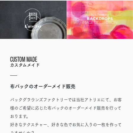
CUSTOM MADE
カスタムメイド
布バックのオーダーメイド販売
バックグラウンズファクトリーでは当社アトリエにて、
お客
様のご希望に応じた布バックのオーダーメイド販売を行って
おります。
好きなテクスチャー、好きな色でお気に入りの一枚を作って
みませんか？