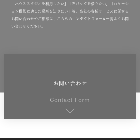
「ハウススタジオを利用したい」「布バックを借りたい」「ロケーシ
ョン撮影に適した場所を知りたい」等、当社の各種サービスに関する
お問い合わせやご相談は、こちらのコンタクトフォーム一覧よりお問
い合わせください。
お問い合わせ
Contact Form