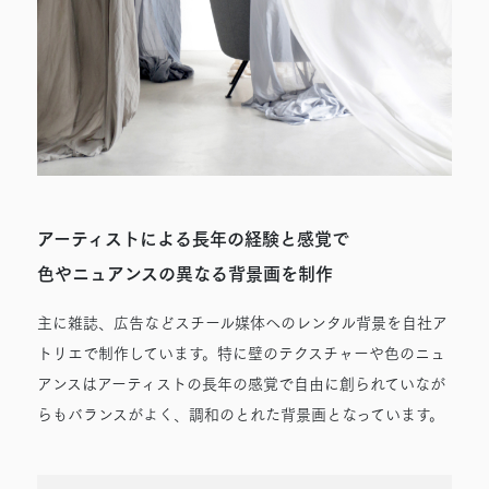
アーティストによる長年の経験と感覚で
色やニュアンスの異なる背景画を制作
主に雑誌、広告などスチール媒体へのレンタル背景を自社ア
トリエで制作しています。特に壁のテクスチャーや色のニュ
アンスはアーティストの長年の感覚で自由に創られていなが
らもバランスがよく、調和のとれた背景画となっています。