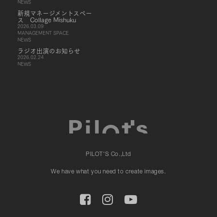
NEWS
新規マネージメントスペー
ス Collage Mishuku
2026.03.09
MANAGEMENT SPACE
NEWS
ラジオ出演のお知らせ
2026.02.24
NEWS
PILOT'S Co.,Ltd
We have what you need to create images.