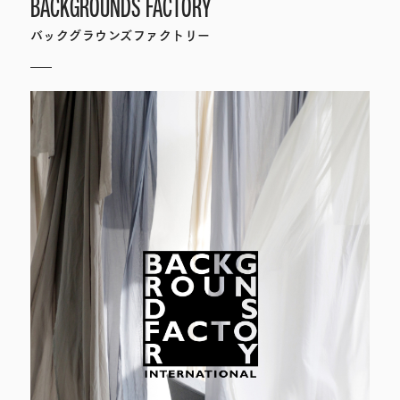
BACKGROUNDS FACTORY
バックグラウンズファクトリー