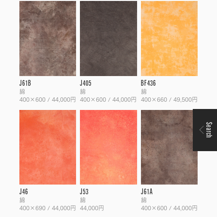
J61B
J405
BF436
綿
綿
綿
400×600 / 44,000円
400×600 / 44,000円
400×660 / 49,500円
Search
J46
J53
J61A
綿
綿
綿
400×690 / 44,000円
44,000円
400×600 / 44,000円