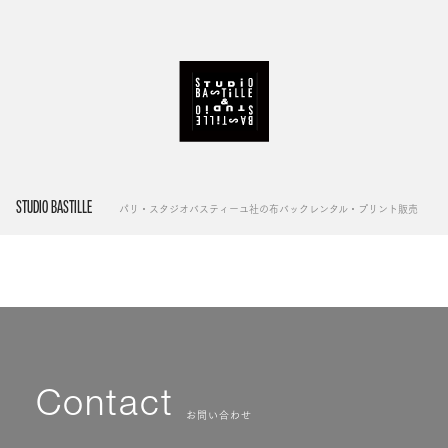
STUDIO BASTILLE
パリ・スタジオバスティーユ社の布バックレンタル・プリント販売
Contact
お問い合わせ