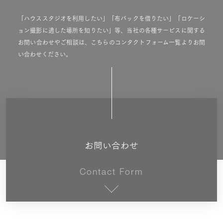
「ハウススタジオを利用したい」「布バックを借りたい」「ロケーシ
ョン撮影に適した場所を知りたい」等、当社の各種サービスに関する
お問い合わせやご相談は、こちらのコンタクトフォーム一覧よりお問
い合わせください。
お問い合わせ
Contact Form