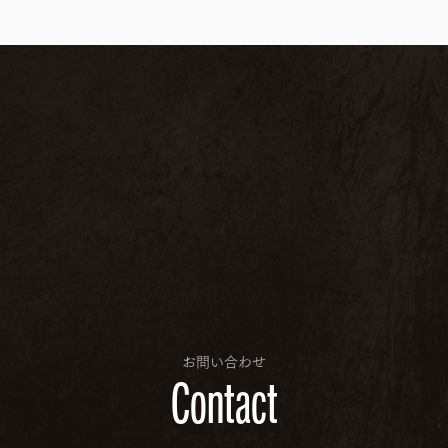
お問い合わせ
Contact