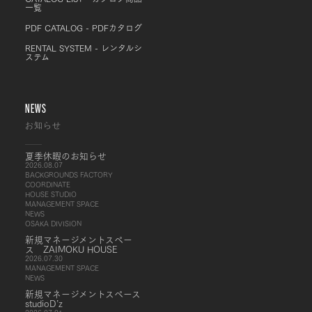
一覧
PDF CATALOG - PDFカタログ
RENTAL SYSTEM - レンタルシ
ステム
NEWS
お知らせ
夏季休暇のお知らせ
2026.08.07
BACKGROUNDS FACTORY
COORDINATE
HOUSE STUDIO
MANAGEMENT SPACE
NEWS
OSAKA DIVISION
新規マネージメントスペー
ス ZAIMOKU HOUSE
2026.07.30
MANAGEMENT SPACE
NEWS
新規マネージメントスペース
studioD’z