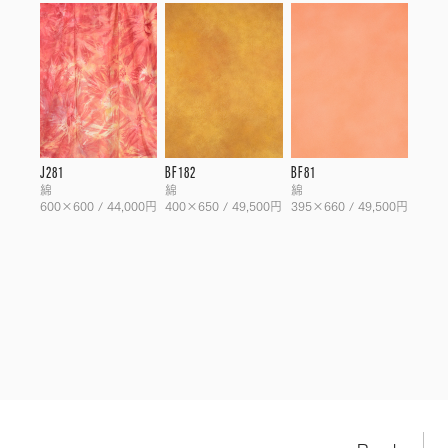
J281
BF182
BF81
綿
綿
綿
600×600 / 44,000円
400×650 / 49,500円
395×660 / 49,500円