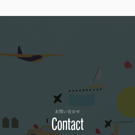
お問い合わせ
Contact