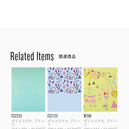
Related Items
関連商品
CS2233
CS2125
W206
ポリエステル, プリン
ポリエステル, プリン
ポリエステル, プリン
ト
ト
ト
315×400 / 49,500円
320×420 / 44,000円
320×244 / 33,000円