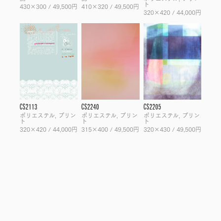
ト
430×300 / 49,500円
410×320 / 49,500円
320×420 / 44,000円
CS2113
CS2240
CS2205
ポリエステル, プリン
ポリエステル, プリン
ポリエステル, プリン
ト
ト
ト
320×420 / 44,000円
315×400 / 49,500円
320×430 / 49,500円