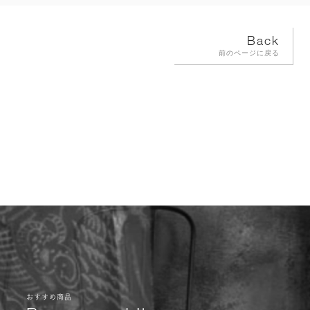
Back
前のページに戻る
おすすめ商品