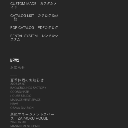
CUSTOM MADE - カスタムメ
イド
CATALOG LIST - カタログ商品
一覧
PDF CATALOG - PDFカタログ
RENTAL SYSTEM - レンタルシ
ステム
NEWS
お知らせ
夏季休暇のお知らせ
2026.08.07
BACKGROUNDS FACTORY
COORDINATE
HOUSE STUDIO
MANAGEMENT SPACE
NEWS
OSAKA DIVISION
新規マネージメントスペー
ス ZAIMOKU HOUSE
2026.07.30
MANAGEMENT SPACE