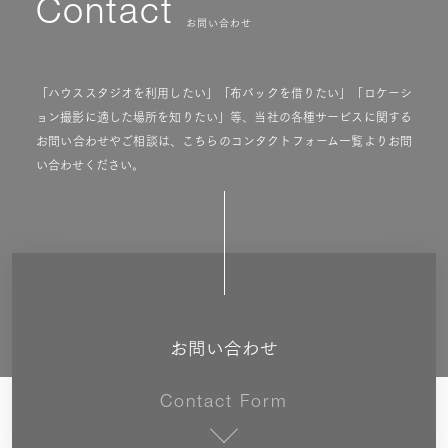
Contact
お問い合わせ
「ハウススタジオを利用したい」「布バックを借りたい」「ロケーシ
ョン撮影に適した場所を知りたい」等、当社の各種サービスに関する
お問い合わせやご相談は、こちらのコンタクトフォーム一覧よりお問
い合わせください。
お問い合わせ
Contact Form