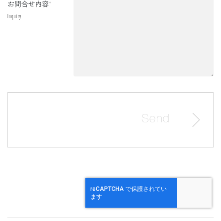
お問合せ内容
*
Inquiry