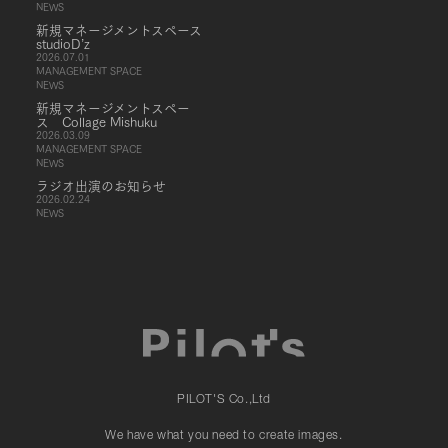
NEWS
新規マネージメントスペース
studioD’z
2026.07.01
MANAGEMENT SPACE
NEWS
新規マネージメントスペー
ス Collage Mishuku
2026.03.09
MANAGEMENT SPACE
NEWS
ラジオ出演のお知らせ
2026.02.24
NEWS
PILOT'S Co.,Ltd
We have what you need to create images.