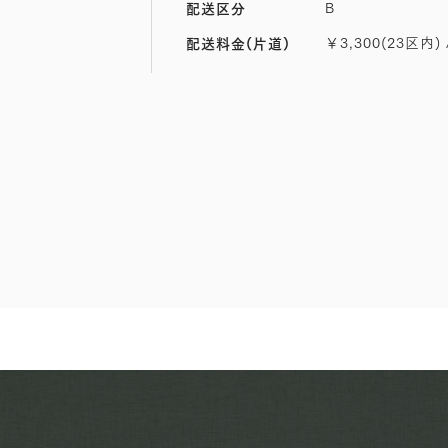
B
配送区分
￥3,300(23区内) 
配送料金(片道)