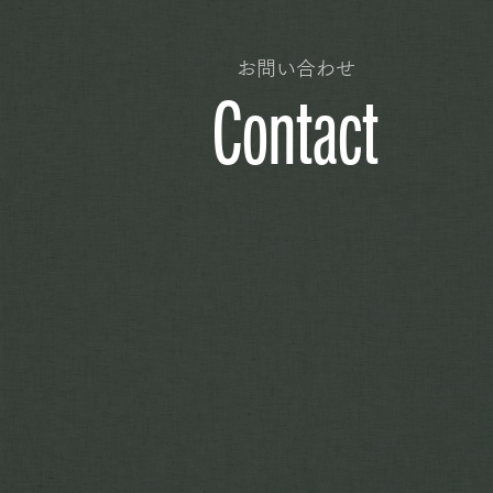
お問い合わせ
Contact