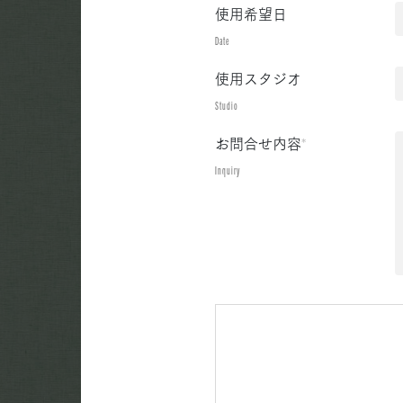
使用希望日
Date
使用スタジオ
Studio
お問合せ内容
*
Inquiry