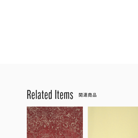
Related Items
関連商品