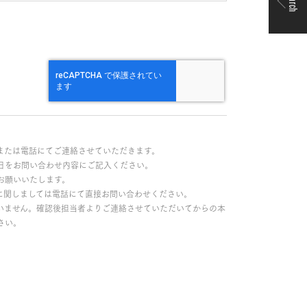
Search
または電話にてご連絡させていただきます。
日をお問い合わせ内容にご記入ください。
お願いいたします。
に関しましては電話にて直接お問い合わせください。
いません。確認後担当者よりご連絡させていただいてからの本
さい。