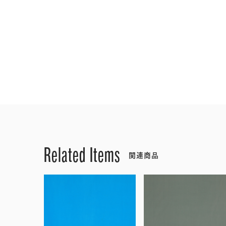
Related Items
関連商品