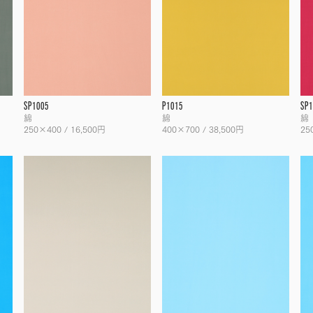
SP1005
P1015
SP1
綿
綿
綿
250×400 / 16,500円
400×700 / 38,500円
25