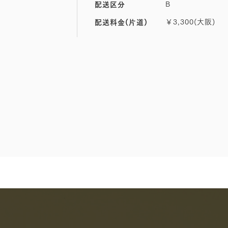
B
配送区分
￥3,300(大阪)
配送料金(片道)