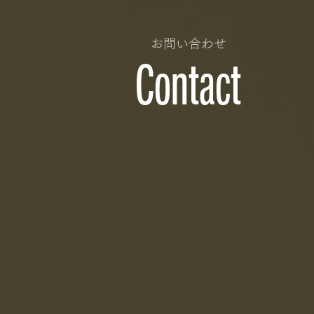
お問い合わせ
Contact