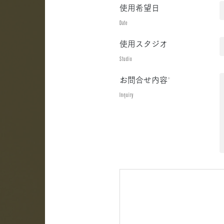
使用希望日
Date
使用スタジオ
Studio
お問合せ内容
*
Inquiry