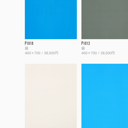
P1018
P1013
綿
綿
400×700 / 38,500円
400×700 / 38,500円