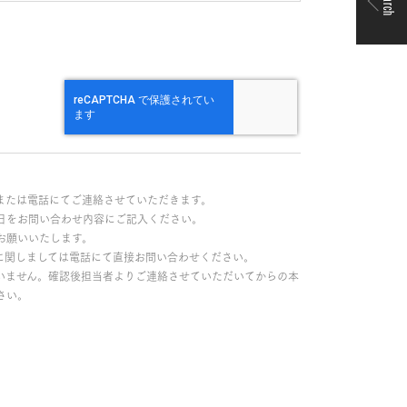
Search
または電話にてご連絡させていただきます。
日をお問い合わせ内容にご記入ください。
お願いいたします。
に関しましては電話にて直接お問い合わせください。
いません。確認後担当者よりご連絡させていただいてからの本
さい。