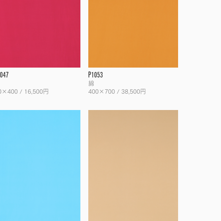
047
P1053
綿
0×400 / 16,500円
400×700 / 38,500円