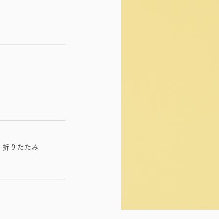
 折りたたみ