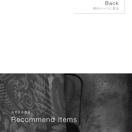
Back
前のページに戻る
おすすめ商品
Recommend Items