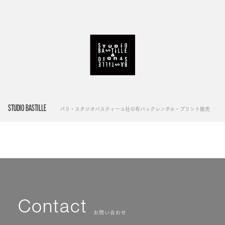
STUDIO BASTILLE
パリ・スタジオバスティーユ社の布バックレンタル・プリント販売
Contact
お問い合わせ