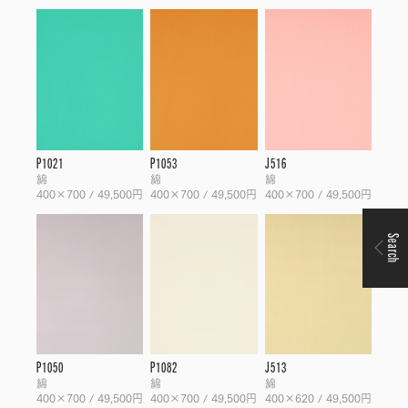
P1021
P1053
J516
綿
綿
綿
400×700 / 49,500円
400×700 / 49,500円
400×700 / 49,500円
Search
P1050
P1082
J513
綿
綿
綿
400×700 / 49,500円
400×700 / 49,500円
400×620 / 49,500円