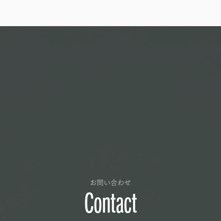
お問い合わせ
Contact