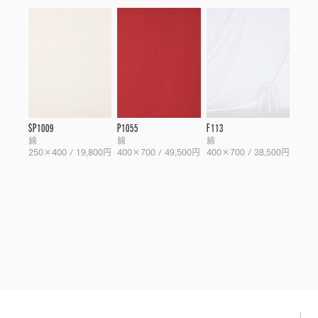
SP1009
P1055
F113
綿
綿
綿
250×400 / 19,800円
400×700 / 49,500円
400×700 / 38,500円