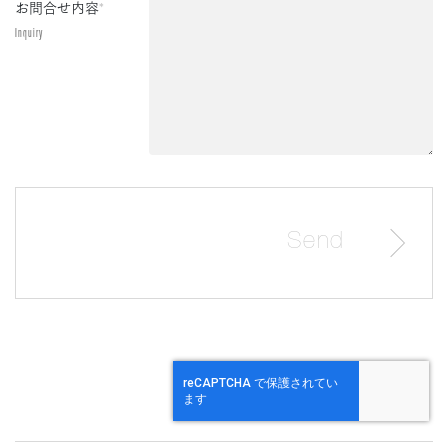
お問合せ内容
*
Inquiry