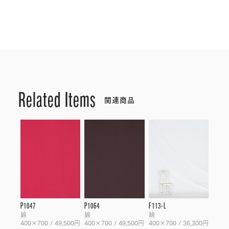
Related Items
関連商品
P1047
P1064
F113-L
綿
綿
綿
400×700 / 49,500円
400×700 / 49,500円
400×700 / 36,300円