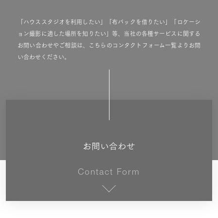
「ハウススタジオを利用したい」「布バックを借りたい」「ロケーシ
ョン撮影に適した場所を知りたい」等、当社の各種サービスに関する
お問い合わせやご相談は、こちらのコンタクトフォーム一覧よりお問
い合わせください。
お問い合わせ
Contact Form