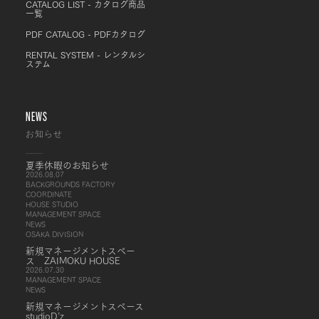
CATALOG LIST - カタログ商品
一覧
PDF CATALOG - PDFカタログ
RENTAL SYSTEM - レンタルシ
ステム
NEWS
お知らせ
夏季休暇のお知らせ
2026.08.07
BACKGROUNDS FACTORY
COORDINATE
HOUSE STUDIO
MANAGEMENT SPACE
NEWS
OSAKA DIVISION
新規マネージメントスペー
ス ZAIMOKU HOUSE
2026.07.30
MANAGEMENT SPACE
NEWS
新規マネージメントスペース
studioD’z