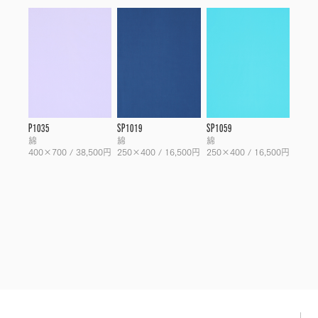
P1035
SP1019
SP1059
綿
綿
綿
400×700 / 38,500円
250×400 / 16,500円
250×400 / 16,500円