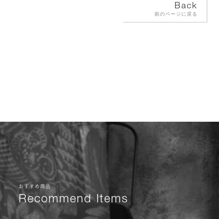
Back
前のページに戻る
おすすめ商品
Recommend Items