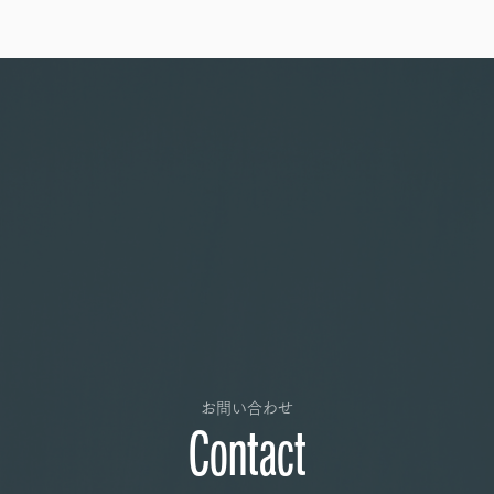
お問い合わせ
Contact