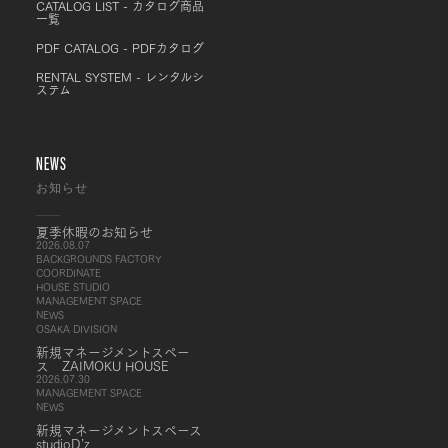
CATALOG LIST - カタログ商品
一覧
PDF CATALOG - PDFカタログ
RENTAL SYSTEM - レンタルシ
ステム
NEWS
お知らせ
夏季休暇のお知らせ
2026.08.07
BACKGROUNDS FACTORY
COORDINATE
HOUSE STUDIO
MANAGEMENT SPACE
NEWS
OSAKA DIVISION
新規マネージメントスペー
ス ZAIMOKU HOUSE
2026.07.30
MANAGEMENT SPACE
NEWS
新規マネージメントスペース
studioD’z