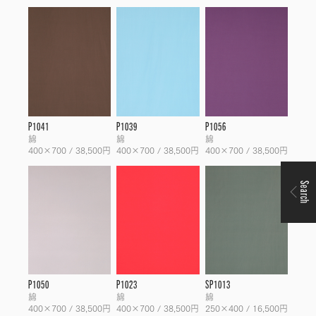
P1041
P1039
P1056
綿
綿
綿
400×700 / 38,500円
400×700 / 38,500円
400×700 / 38,500円
Search
P1050
P1023
SP1013
綿
綿
綿
400×700 / 38,500円
400×700 / 38,500円
250×400 / 16,500円