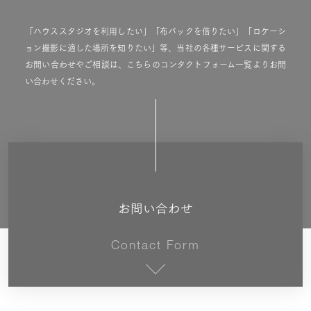
「ハウススタジオを利用したい」「布バックを借りたい」「ロケーシ
ョン撮影に適した場所を知りたい」等、当社の各種サービスに関する
お問い合わせやご相談は、こちらのコンタクトフォーム一覧よりお問
い合わせください。
お問い合わせ
Contact Form