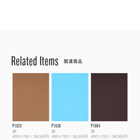
Related Items
関連商品
P1025
P1036
P1064
綿
綿
綿
400×700 / 38,500円
400×700 / 38,500円
400×700 / 38,500円