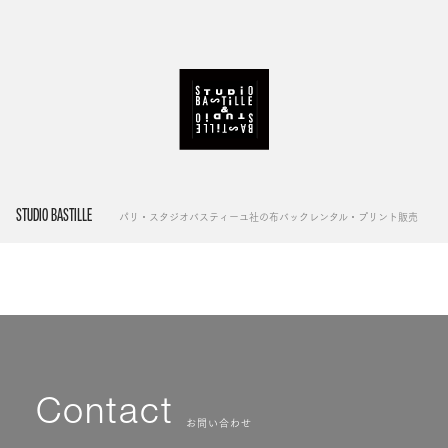
STUDIO BASTILLE
パリ・スタジオバスティーユ社の布バックレンタル・プリント販売
Contact
お問い合わせ