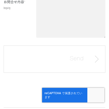
お問合せ内容
*
Inquiry