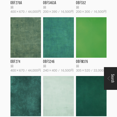
OBF270A
OBFS463A
OBFS52
綿
綿
綿
400×670 / 44,000円
200×390 / 16,500円
200×300 / 16,500円
OBF274
OBFS246
OBFM376
綿
綿
綿
400×670 / 44,000円
240×400 / 16,500円
305×520 / 33,000円
Search