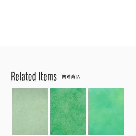
Related Items
関連商品