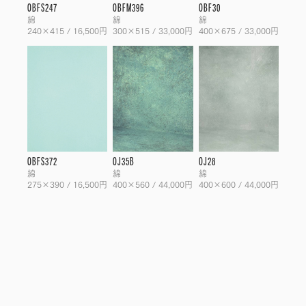
OBFS247
OBFM396
OBF30
綿
綿
綿
240×415 / 16,500円
300×515 / 33,000円
400×675 / 33,000円
OBFS372
OJ35B
OJ28
綿
綿
綿
275×390 / 16,500円
400×560 / 44,000円
400×600 / 44,000円