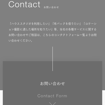
Contact
お問い合わせ
「ハウススタジオを利用したい」「布バックを借りたい」「ロケーシ
ョン撮影に適した場所を知りたい」等、当社の各種サービスに関する
お問い合わせやご相談は、こちらのコンタクトフォーム一覧よりお問
い合わせください。
お問い合わせ
Contact Form