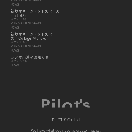
MANAGEMENT SPACE
NEWS
新規マネージメントスペース
studioD’z
2026.07.01
MANAGEMENT SPACE
NEWS
新規マネージメントスペー
ス Collage Mishuku
2026.03.09
MANAGEMENT SPACE
NEWS
ラジオ出演のお知らせ
2026.02.24
NEWS
PILOT'S Co.,Ltd
We have what you need to create images.