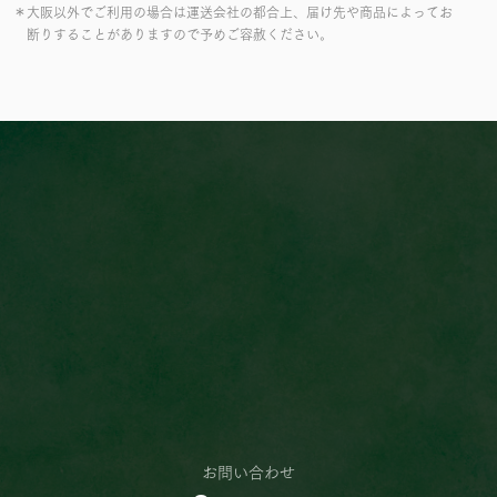
＊大阪以外でご利用の場合は運送会社の都合上、届け先や商品によってお
断りすることがありますので予めご容赦ください。
お問い合わせ