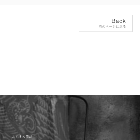
Back
前のページに戻る
おすすめ商品