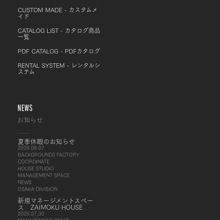
CUSTOM MADE - カスタムメ
イド
CATALOG LIST - カタログ商品
一覧
PDF CATALOG - PDFカタログ
RENTAL SYSTEM - レンタルシ
ステム
NEWS
お知らせ
夏季休暇のお知らせ
2026.08.07
BACKGROUNDS FACTORY
COORDINATE
HOUSE STUDIO
MANAGEMENT SPACE
NEWS
OSAKA DIVISION
新規マネージメントスペー
ス ZAIMOKU HOUSE
2026.07.30