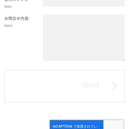
Studio
お問合せ内容
*
Inquiry