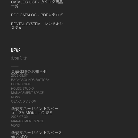
CATALOG LIST - カタログ商品
一覧
PDF CATALOG - PDFカタログ
RENTAL SYSTEM - レンタルシ
ステム
NEWS
お知らせ
夏季休暇のお知らせ
2026.08.07
BACKGROUNDS FACTORY
COORDINATE
HOUSE STUDIO
MANAGEMENT SPACE
NEWS
OSAKA DIVISION
新規マネージメントスペー
ス ZAIMOKU HOUSE
2026.07.30
MANAGEMENT SPACE
NEWS
新規マネージメントスペース
studioD’z