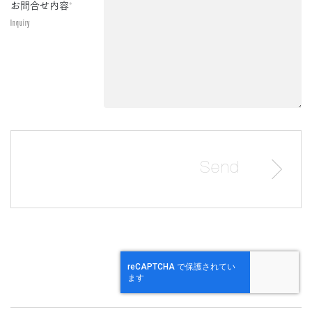
お問合せ内容
*
Inquiry