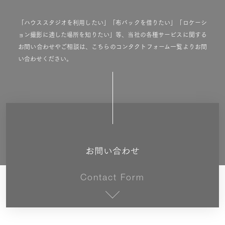
「ハウススタジオを利用したい」「布バックを借りたい」「ロケーシ
ョン撮影に適した場所を知りたい」等、当社の各種サービスに関する
お問い合わせやご相談は、こちらのコンタクトフォーム一覧よりお問
い合わせください。
お問い合わせ
Contact Form