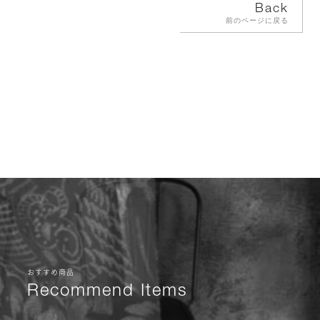
Back
前のページに戻る
おすすめ商品
Recommend Items