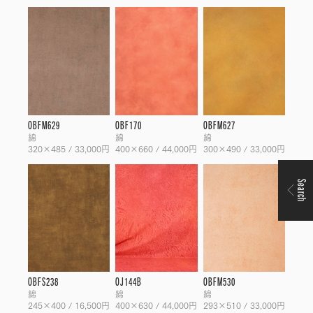
OBFM629
OBF170
OBFM627
綿
綿
綿
320×485 / 33,000円
400×660 / 44,000円
300×490 / 33,000円
Search
OBFS238
OJ144B
OBFM530
綿
綿
綿
245×400 / 16,500円
400×630 / 44,000円
293×510 / 33,000円