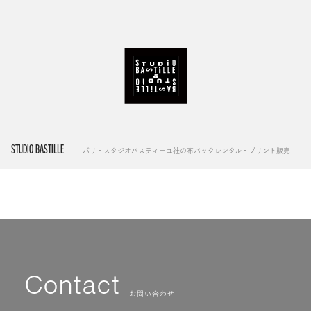
STUDIO BASTILLE
パリ・スタジオバスティーユ社の布バックレンタル・プリント販売
Contact
お問い合わせ