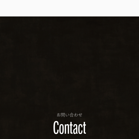
お問い合わせ
Contact