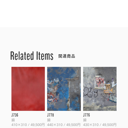
Related Items
関連商品
J736
J778
J776
綿
綿
綿
410×310 / 49,500円
440×310 / 49,500円
430×310 / 49,500円