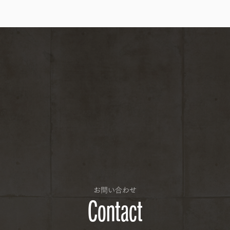
お問い合わせ
Contact