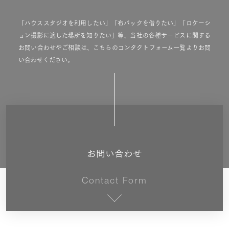
「ハウススタジオを利用したい」「布バックを借りたい」「ロケーシ
ョン撮影に適した場所を知りたい」等、当社の各種サービスに関する
お問い合わせやご相談は、こちらのコンタクトフォーム一覧よりお問
い合わせください。
お問い合わせ
Contact Form