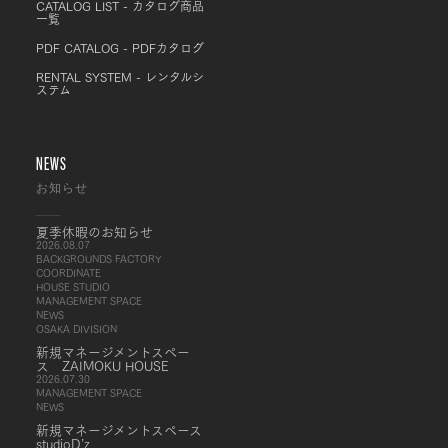
CATALOG LIST - カタログ商品
一覧
PDF CATALOG - PDFカタログ
RENTAL SYSTEM - レンタルシ
ステム
NEWS
お知らせ
夏季休暇のお知らせ
2026.08.07
BACKGROUNDS FACTORY
COORDINATE
HOUSE STUDIO
MANAGEMENT SPACE
NEWS
OSAKA DIVISION
新規マネージメントスペー
ス ZAIMOKU HOUSE
2026.07.30
MANAGEMENT SPACE
NEWS
新規マネージメントスペース
studioD’z