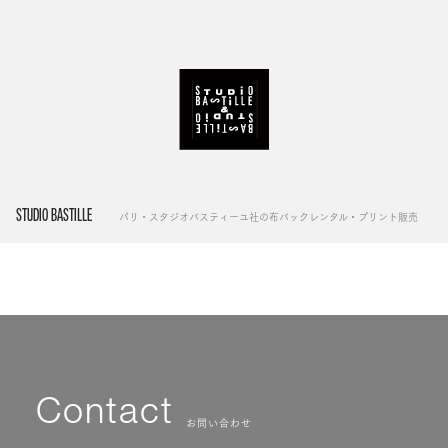
STUDIO BASTILLE
パリ・スタジオバスティーユ社の布バックレンタル・プリント販売
Contact
お問い合わせ