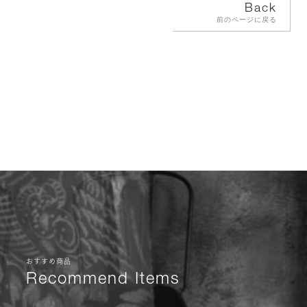
Back
前のページに戻る
おすすめ商品
Recommend Items