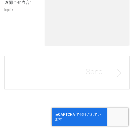
お問合せ内容
*
Inquiry