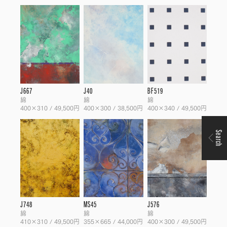
J667
J40
BF519
綿
綿
綿
400×310 / 49,500円
400×300 / 38,500円
400×340 / 49,500円
Search
J748
MS45
J576
綿
綿
綿
410×310 / 49,500円
355×665 / 44,000円
400×300 / 49,500円