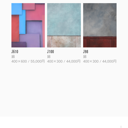
J610
J100
J98
綿
綿
綿
400×600 / 55,000円
400×300 / 44,000円
400×300 / 44,000円